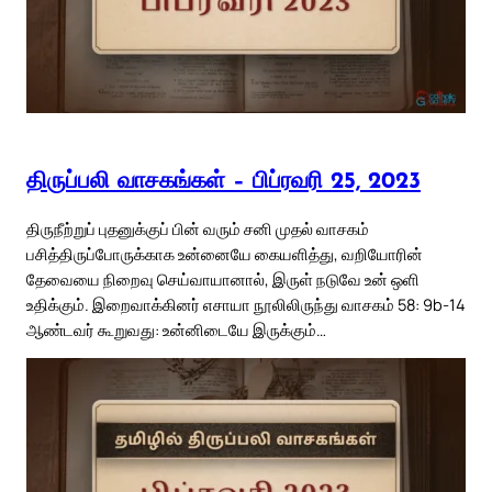
திருப்பலி வாசகங்கள் – பிப்ரவரி 25, 2023
திருநீற்றுப் புதனுக்குப் பின் வரும் சனி முதல் வாசகம்
பசித்திருப்போருக்காக உன்னையே கையளித்து, வறியோரின்
தேவையை நிறைவு செய்வாயானால், இருள் நடுவே உன் ஒளி
உதிக்கும். இறைவாக்கினர் எசாயா நூலிலிருந்து வாசகம் 58: 9b-14
ஆண்டவர் கூறுவது: உன்னிடையே இருக்கும்…