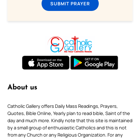
SUBMIT PRAYER
About us
Catholic Gallery offers Daily Mass Readings, Prayers,
Quotes, Bible Online, Yearly plan to read bible, Saint of the
day and much more. Kindly note that this site is maintained
by a small group of enthusiastic Catholics and this is not
from any Church or any Religious Organization. For any