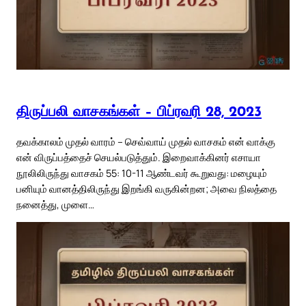
திருப்பலி வாசகங்கள் – பிப்ரவரி 28, 2023
தவக்காலம் முதல் வாரம் – செவ்வாய் முதல் வாசகம் என் வாக்கு
என் விருப்பத்தைச் செயல்படுத்தும். இறைவாக்கினர் எசாயா
நூலிலிருந்து வாசகம் 55: 10-11 ஆண்டவர் கூறுவது: மழையும்
பனியும் வானத்திலிருந்து இறங்கி வருகின்றன; அவை நிலத்தை
நனைத்து, முளை…