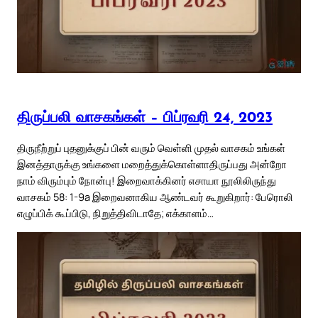
திருப்பலி வாசகங்கள் – பிப்ரவரி 24, 2023
திருநீற்றுப் புதனுக்குப் பின் வரும் வெள்ளி முதல் வாசகம் உங்கள்
இனத்தாருக்கு உங்களை மறைத்துக்கொள்ளாதிருப்பது அன்றோ
நாம் விரும்பும் நோன்பு! இறைவாக்கினர் எசாயா நூலிலிருந்து
வாசகம் 58: 1-9a இறைவனாகிய ஆண்டவர் கூறுகிறார்: பேரொலி
எழுப்பிக் கூப்பிடு, நிறுத்திவிடாதே; எக்காளம்…