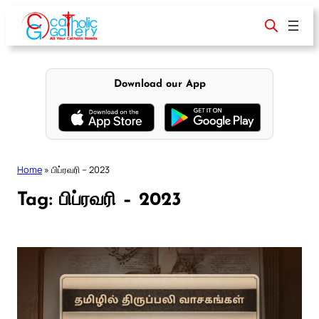
Skip
to
content
Download our App
Home
»
பிப்ரவரி – 2023
Tag:
பிப்ரவரி – 2023