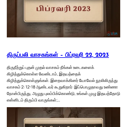
திருப்பலி வாசகங்கள் – பிப்ரவரி 22, 2023
திருநீற்றுப் புதன் முதல் வாசகம் நீங்கள் உடைகளைக்
கிழித்துக்கொள்ள வேண்டாம், இதயத்தைக்
கிழித்துக்கொள்ளுங்கள். இறைவாக்கினர் யோவேல் நூலிலிருந்து
வாசகம் 2: 12-18 ஆண்டவர் கூறுகிறார்: இப்பொழுதாவது உண்ணா
நோன்பிருந்து, அழுது புலம்பிக்கொண்டு, உங்கள் முழு இதயத்தோடு
என்னிடம் திரும்பி வாருங்கள்;…