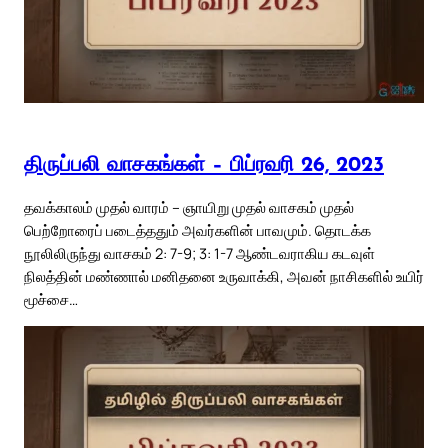
திருப்பலி வாசகங்கள் – பிப்ரவரி 26, 2023
தவக்காலம் முதல் வாரம் – ஞாயிறு முதல் வாசகம் முதல்
பெற்றோரைப் படைத்ததும் அவர்களின் பாவமும். தொடக்க
நூலிலிருந்து வாசகம் 2: 7-9; 3: 1-7 ஆண்டவராகிய கடவுள்
நிலத்தின் மண்ணால் மனிதனை உருவாக்கி, அவன் நாசிகளில் உயிர்
மூச்சை…