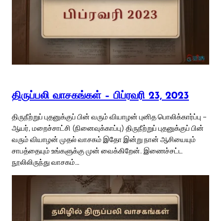
திருப்பலி வாசகங்கள் – பிப்ரவரி 23, 2023
திருநீற்றுப் புதனுக்குப் பின் வரும் வியாழன் புனித பொலிக்கார்ப்பு –
ஆயர், மறைச்சாட்சி (நினைவுக்காப்பு) திருநீற்றுப் புதனுக்குப் பின்
வரும் வியாழன் முதல் வாசகம் இதோ இன்று நான் ஆசியையும்
சாபத்தையும் உங்களுக்கு முன் வைக்கிறேன். இணைச்சட்ட
நூலிலிருந்து வாசகம்…