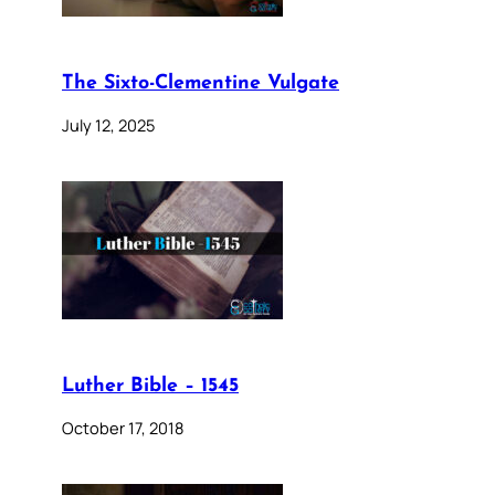
The Sixto-Clementine Vulgate
July 12, 2025
Luther Bible – 1545
October 17, 2018