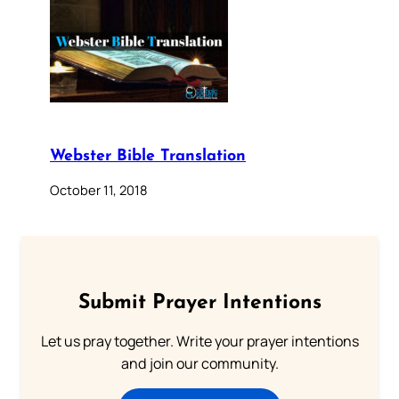
Webster Bible Translation
October 11, 2018
Submit Prayer Intentions
Let us pray together. Write your prayer intentions
and join our community.