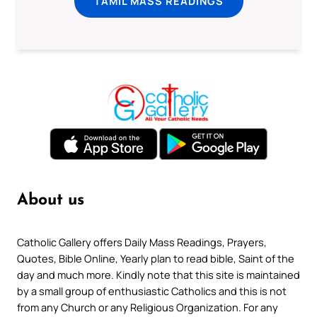
TAMIL MASS READINGS
About us
Catholic Gallery offers Daily Mass Readings, Prayers,
Quotes, Bible Online, Yearly plan to read bible, Saint of the
day and much more. Kindly note that this site is maintained
by a small group of enthusiastic Catholics and this is not
from any Church or any Religious Organization. For any