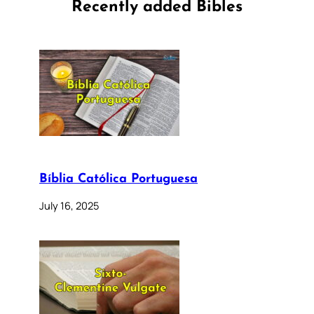
Recently added Bibles
Bíblia Católica Portuguesa
July 16, 2025