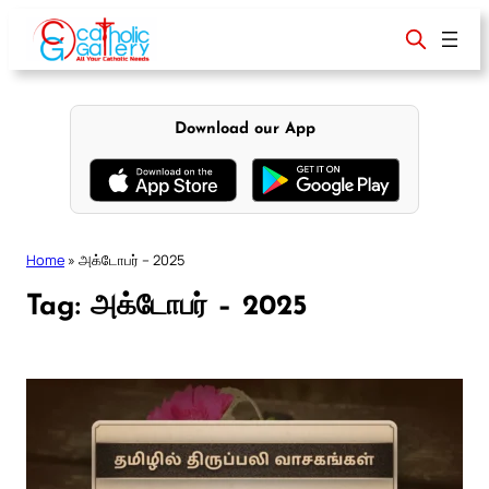
Skip
to
content
Download our App
Home
»
அக்டோபர் – 2025
Tag:
அக்டோபர் – 2025