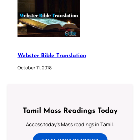
Webster Bible Translation
October 11, 2018
Tamil Mass Readings Today
Access today's Mass readings in Tamil.