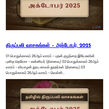
திருப்பலி வாசகங்கள் – அக்டோபர், 2025
01 பொதுக்காலம் 26ஆம் வாரம் – புதன் குழந்தை இயேசுவின்
புனித தெரேசா – கன்னியர் (நினைவு) 02 பொதுக்காலம் 26ஆம்
வாரம் – வியாழன் தூய காவல் தூதர்கள் (நினைவு) 03
பொதுக்காலம் 26ஆம் வாரம் – வெள்ளி…