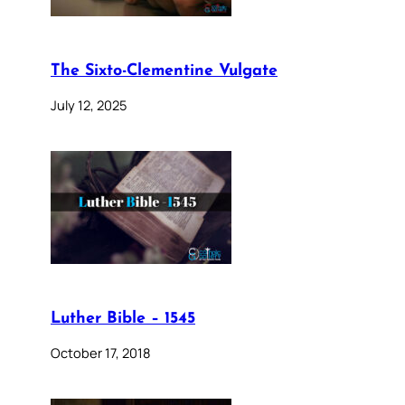
The Sixto-Clementine Vulgate
July 12, 2025
Luther Bible – 1545
October 17, 2018