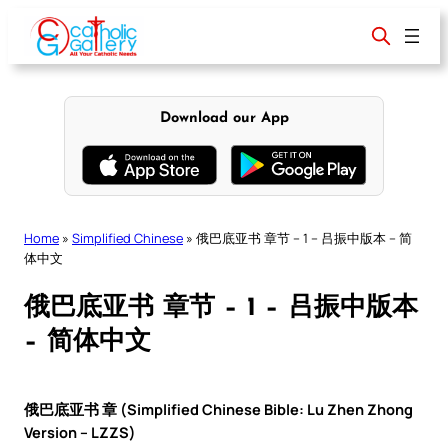
Skip
to
content
Download our App
Home
»
Simplified Chinese
»
俄巴底亚书 章节 – 1 – 吕振中版本 – 简
体中文
俄巴底亚书 章节 – 1 – 吕振中版本
– 简体中文
俄巴底亚书 章 (Simplified Chinese Bible: Lu Zhen Zhong
Version – LZZS)