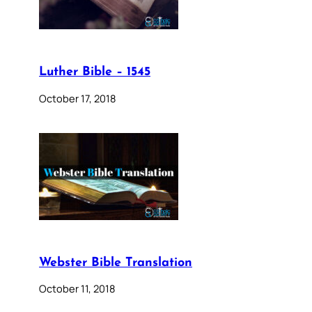
Luther Bible – 1545
October 17, 2018
Webster Bible Translation
October 11, 2018