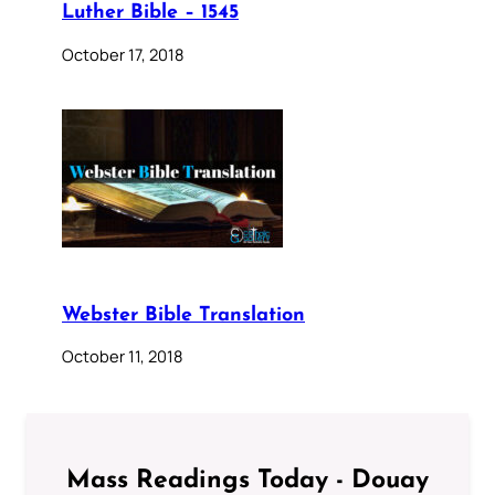
Luther Bible – 1545
October 17, 2018
Webster Bible Translation
October 11, 2018
Mass Readings Today - Douay