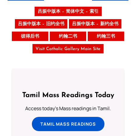
吕振中版本 – 简体中文 – 索引
吕振中版本 – 旧约全书
吕振中版本 – 新约全书
彼得后书
约翰二书
约翰三书
Visit Catholic Gallery Main Site
Tamil Mass Readings Today
Access today's Mass readings in Tamil.
TAMIL MASS READINGS