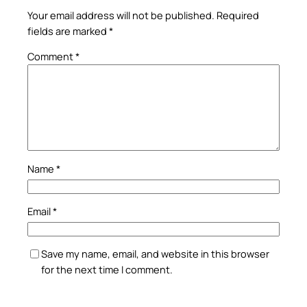
Your email address will not be published.
Required
fields are marked
*
Comment
*
Name
*
Email
*
Save my name, email, and website in this browser
for the next time I comment.