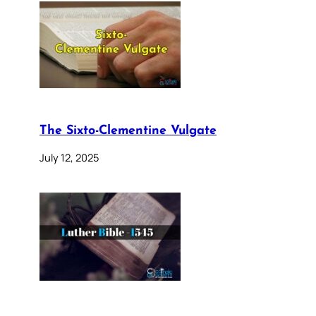
The Sixto-Clementine Vulgate
July 12, 2025