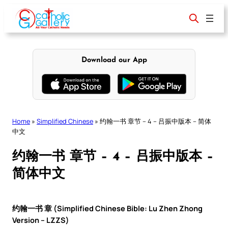
Skip
to
content
Download our App
Home
»
Simplified Chinese
»
约翰一书 章节 – 4 – 吕振中版本 – 简体
中文
约翰一书 章节 – 4 – 吕振中版本 –
简体中文
约翰一书 章 (Simplified Chinese Bible: Lu Zhen Zhong
Version – LZZS)