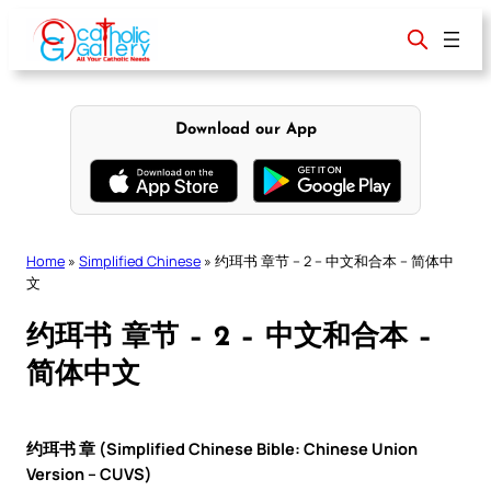
Skip
to
content
Download our App
Home
»
Simplified Chinese
»
约珥书 章节 – 2 – 中文和合本 – 简体中
文
约珥书 章节 – 2 – 中文和合本 –
简体中文
约珥书 章 (Simplified Chinese Bible: Chinese Union
Version – CUVS)