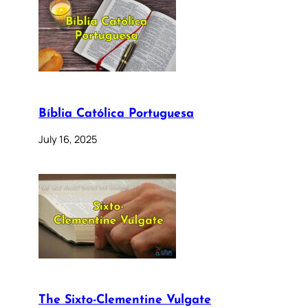
Bíblia Católica Portuguesa
July 16, 2025
The Sixto-Clementine Vulgate