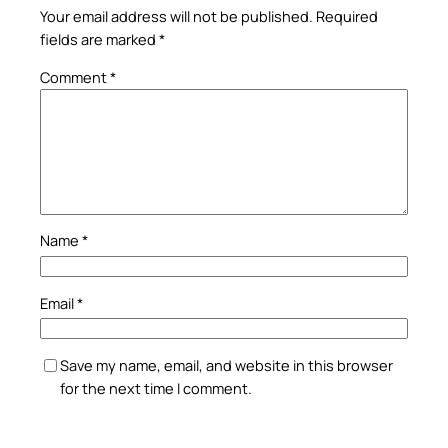
Your email address will not be published.
Required
fields are marked
*
Comment
*
Name
*
Email
*
Save my name, email, and website in this browser
for the next time I comment.