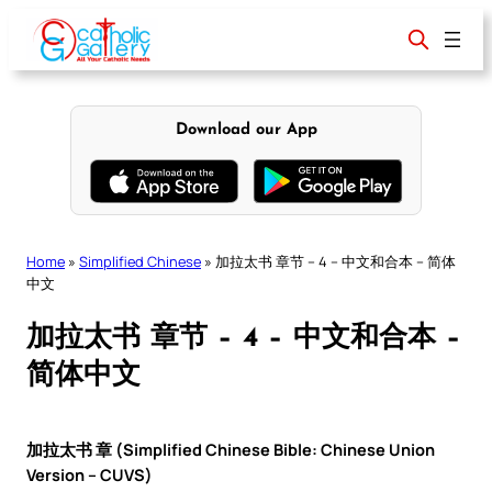
Skip
to
content
Download our App
Home
»
Simplified Chinese
»
加拉太书 章节 – 4 – 中文和合本 – 简体
中文
加拉太书 章节 – 4 – 中文和合本 –
简体中文
加拉太书 章 (Simplified Chinese Bible: Chinese Union
Version – CUVS)