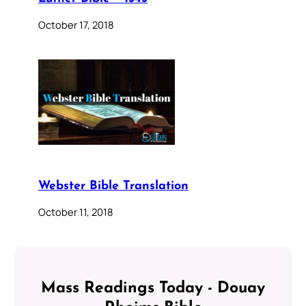
October 17, 2018
Webster Bible Translation
October 11, 2018
Mass Readings Today - Douay