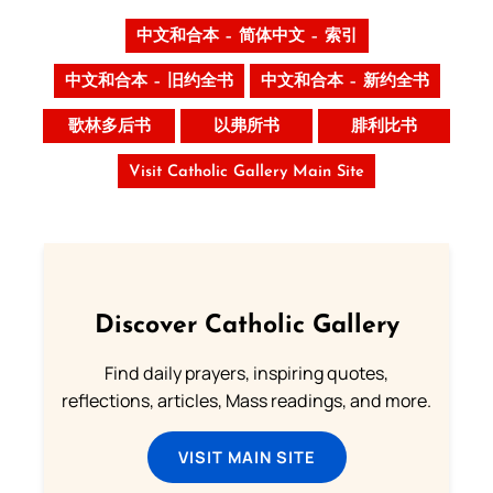
中文和合本 – 简体中文 – 索引
中文和合本 – 旧约全书
中文和合本 – 新约全书
歌林多后书
以弗所书
腓利比书
Visit Catholic Gallery Main Site
Discover Catholic Gallery
Find daily prayers, inspiring quotes,
reflections, articles, Mass readings, and more.
VISIT MAIN SITE