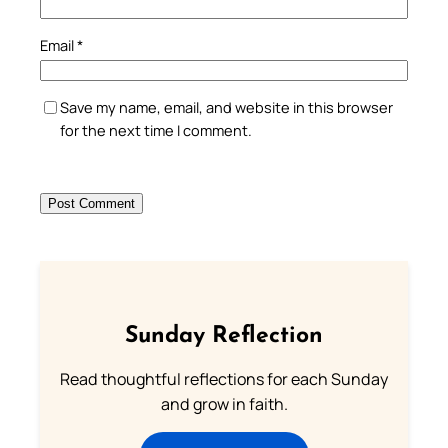
Email
*
Save my name, email, and website in this browser
for the next time I comment.
Sunday Reflection
Read thoughtful reflections for each Sunday
and grow in faith.