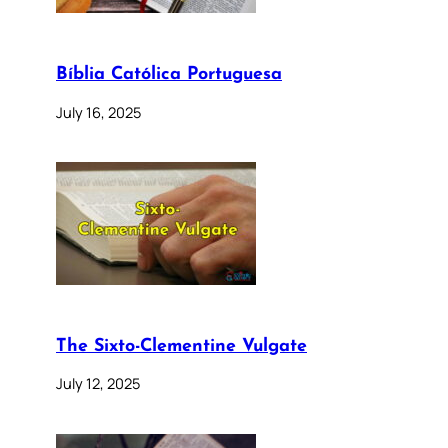
Bíblia Católica Portuguesa
July 16, 2025
The Sixto-Clementine Vulgate
July 12, 2025