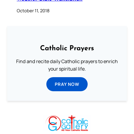
October 11, 2018
Catholic Prayers
Find and recite daily Catholic prayers to enrich
your spiritual life.
PRAY NOW