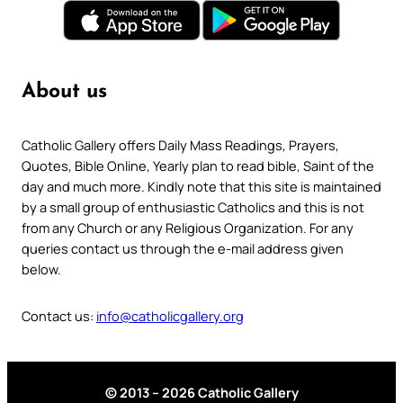
About us
Catholic Gallery offers Daily Mass Readings, Prayers,
Quotes, Bible Online, Yearly plan to read bible, Saint of the
day and much more. Kindly note that this site is maintained
by a small group of enthusiastic Catholics and this is not
from any Church or any Religious Organization. For any
queries contact us through the e-mail address given
below.
Contact us:
info@catholicgallery.org
© 2013 – 2026 Catholic Gallery