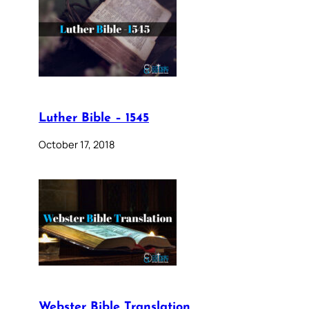
Luther Bible – 1545
October 17, 2018
Webster Bible Translation