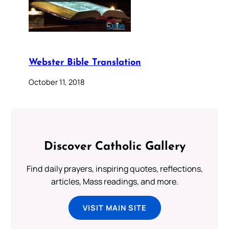
Webster Bible Translation
October 11, 2018
Discover Catholic Gallery
Find daily prayers, inspiring quotes, reflections,
articles, Mass readings, and more.
VISIT MAIN SITE