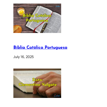
Bíblia Católica Portuguesa
July 16, 2025