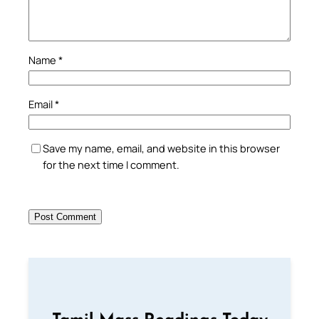
Name
*
Email
*
Save my name, email, and website in this browser
for the next time I comment.