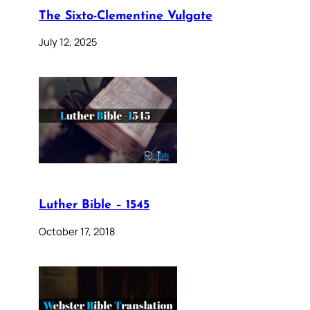
The Sixto-Clementine Vulgate
July 12, 2025
Luther Bible – 1545
October 17, 2018