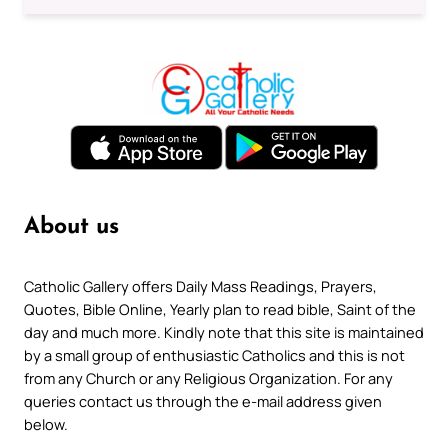
About us
Catholic Gallery offers Daily Mass Readings, Prayers,
Quotes, Bible Online, Yearly plan to read bible, Saint of the
day and much more. Kindly note that this site is maintained
by a small group of enthusiastic Catholics and this is not
from any Church or any Religious Organization. For any
queries contact us through the e-mail address given
below.