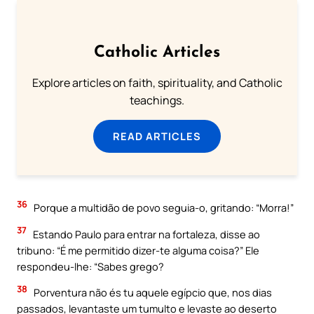
Catholic Articles
Explore articles on faith, spirituality, and Catholic
teachings.
READ ARTICLES
36
Porque a multidão de povo seguia-o, gritando: “Morra!”
37
Estando Paulo para entrar na fortaleza, disse ao
tribuno: “É me permitido dizer-te alguma coisa?” Ele
respondeu-lhe: “Sabes grego?
38
Porventura não és tu aquele egípcio que, nos dias
passados, levantaste um tumulto e levaste ao deserto