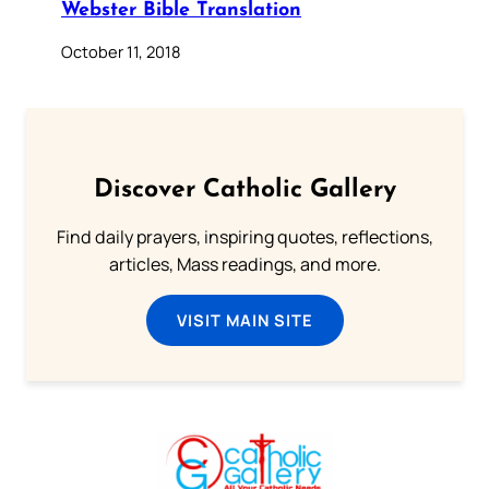
Webster Bible Translation
October 11, 2018
Discover Catholic Gallery
Find daily prayers, inspiring quotes, reflections,
articles, Mass readings, and more.
VISIT MAIN SITE