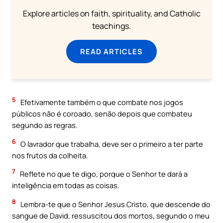
Explore articles on faith, spirituality, and Catholic
teachings.
READ ARTICLES
5
Efetivamente também o que combate nos jogos
públicos não é coroado, senão depois que combateu
segundo as regras.
6
O lavrador que trabalha, deve ser o primeiro a ter parte
nos frutos da colheita.
7
Reflete no que te digo, porque o Senhor te dará a
inteligência em todas as coisas.
8
Lembra-te que o Senhor Jesus Cristo, que descende do
sangue de David, ressuscitou dos mortos, segundo o meu