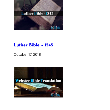
Luther Bible – 1545
October 17, 2018