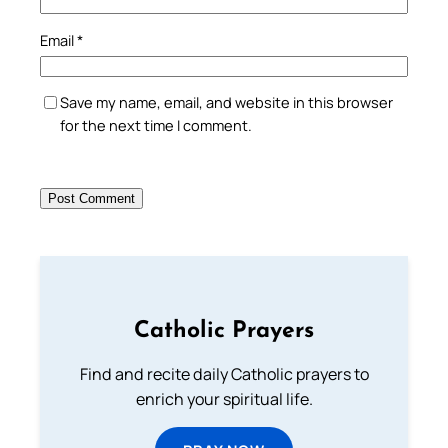
Email
*
Save my name, email, and website in this browser
for the next time I comment.
Catholic Prayers
Find and recite daily Catholic prayers to
enrich your spiritual life.