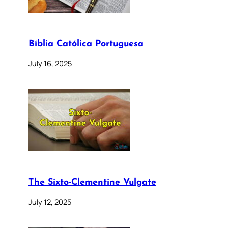
Bíblia Católica Portuguesa
July 16, 2025
The Sixto-Clementine Vulgate
July 12, 2025