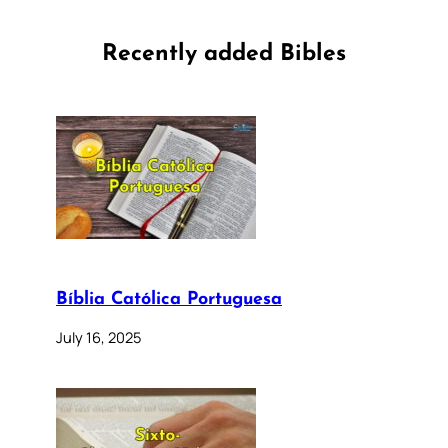
Recently added Bibles
Bíblia Católica Portuguesa
July 16, 2025