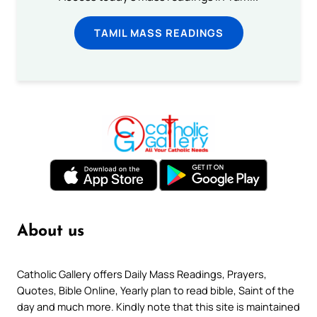
TAMIL MASS READINGS
About us
Catholic Gallery offers Daily Mass Readings, Prayers,
Quotes, Bible Online, Yearly plan to read bible, Saint of the
day and much more. Kindly note that this site is maintained