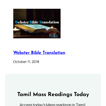
Webster Bible Translation
October 11, 2018
Tamil Mass Readings Today
Access today's Mass readings in Tamil.