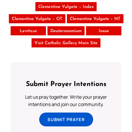
Clementine Vulgate – Index
Clementine Vulgate – OT
Clementine Vulgate – NT
Leviticus
Deuteronomium
Iosue
Visit Catholic Gallery Main Site
Submit Prayer Intentions
Let us pray together. Write your prayer
intentions and join our community.
SUBMIT PRAYER