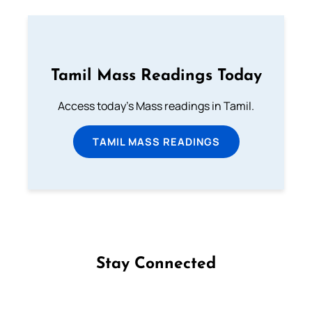
Tamil Mass Readings Today
Access today's Mass readings in Tamil.
TAMIL MASS READINGS
Stay Connected