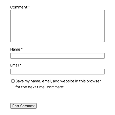
Comment
*
Name
*
Email
*
Save my name, email, and website in this browser
for the next time I comment.