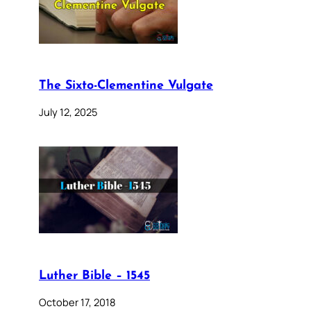
The Sixto-Clementine Vulgate
July 12, 2025
Luther Bible – 1545
October 17, 2018