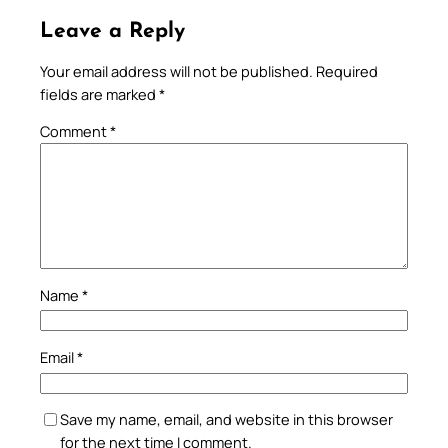
Leave a Reply
Your email address will not be published.
Required
fields are marked
*
Comment
*
Name
*
Email
*
Save my name, email, and website in this browser
for the next time I comment.