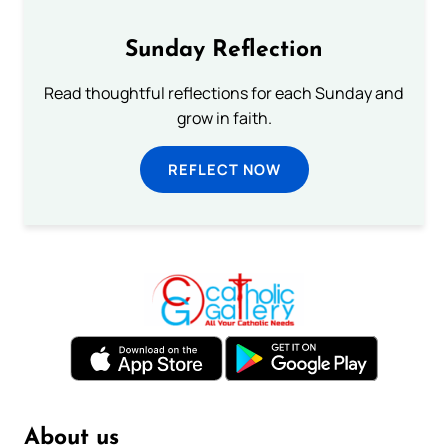
Sunday Reflection
Read thoughtful reflections for each Sunday and
grow in faith.
REFLECT NOW
About us