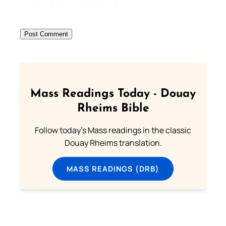
Mass Readings Today - Douay
Rheims Bible
Follow today's Mass readings in the classic
Douay Rheims translation.
MASS READINGS (DRB)