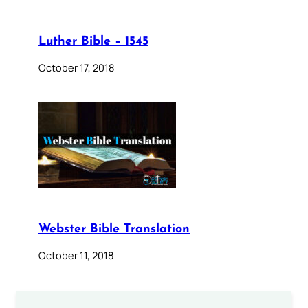
Luther Bible – 1545
October 17, 2018
Webster Bible Translation
October 11, 2018