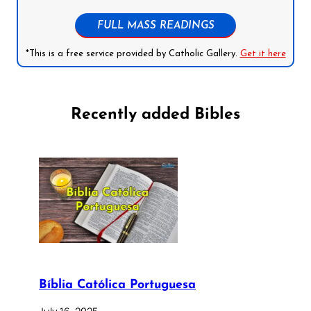
FULL MASS READINGS
*This is a free service provided by Catholic Gallery.
Get it here
Recently added Bibles
Bíblia Católica Portuguesa
July 16, 2025