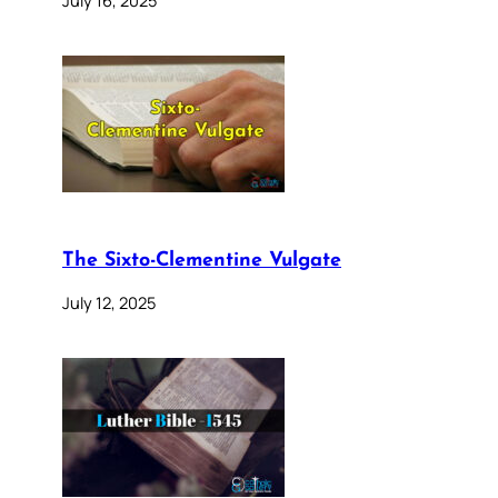
The Sixto-Clementine Vulgate
July 12, 2025