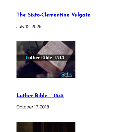
The Sixto-Clementine Vulgate
July 12, 2025
Luther Bible – 1545
October 17, 2018