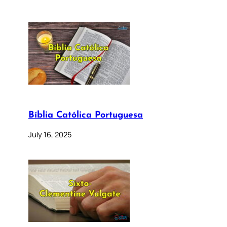
Bíblia Católica Portuguesa
July 16, 2025