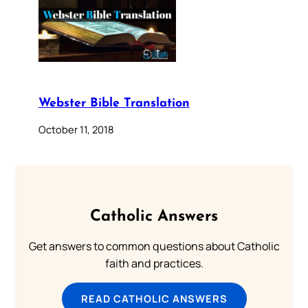
Webster Bible Translation
October 11, 2018
Catholic Answers
Get answers to common questions about Catholic
faith and practices.
READ CATHOLIC ANSWERS