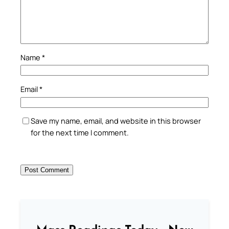
Name
*
Email
*
Save my name, email, and website in this browser
for the next time I comment.