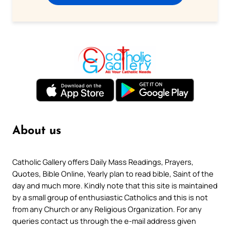
About us
Catholic Gallery offers Daily Mass Readings, Prayers,
Quotes, Bible Online, Yearly plan to read bible, Saint of the
day and much more. Kindly note that this site is maintained
by a small group of enthusiastic Catholics and this is not
from any Church or any Religious Organization. For any
queries contact us through the e-mail address given