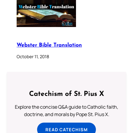
Webster Bible Translation
October 11, 2018
Catechism of St. Pius X
Explore the concise Q&A guide to Catholic faith,
doctrine, and morals by Pope St. Pius X.
READ CATECHISM