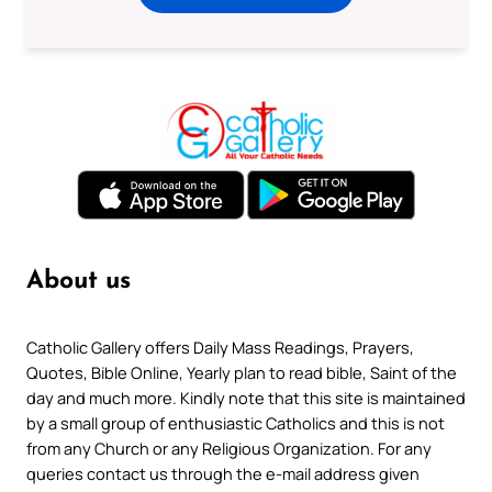
About us
Catholic Gallery offers Daily Mass Readings, Prayers,
Quotes, Bible Online, Yearly plan to read bible, Saint of the
day and much more. Kindly note that this site is maintained
by a small group of enthusiastic Catholics and this is not
from any Church or any Religious Organization. For any
queries contact us through the e-mail address given