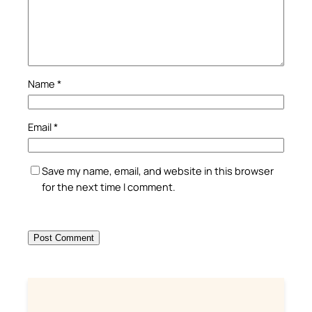
Name
*
Email
*
Save my name, email, and website in this browser
for the next time I comment.