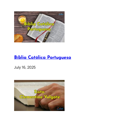
Bíblia Católica Portuguesa
July 16, 2025