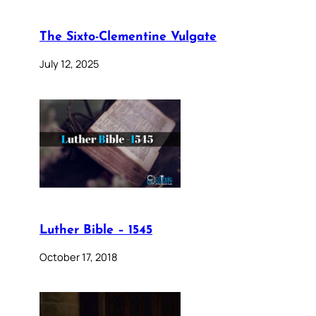
The Sixto-Clementine Vulgate
July 12, 2025
Luther Bible – 1545
October 17, 2018