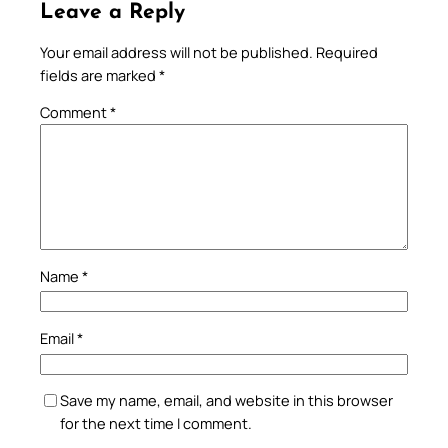
Leave a Reply
Your email address will not be published.
Required
fields are marked
*
Comment
*
Name
*
Email
*
Save my name, email, and website in this browser
for the next time I comment.