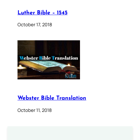
Luther Bible – 1545
October 17, 2018
Webster Bible Translation
October 11, 2018