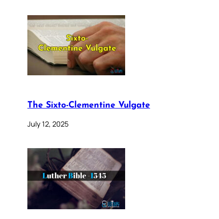
The Sixto-Clementine Vulgate
July 12, 2025