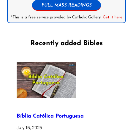
FULL MASS READINGS
*This is a free service provided by Catholic Gallery.
Get it here
Recently added Bibles
Bíblia Católica Portuguesa
July 16, 2025