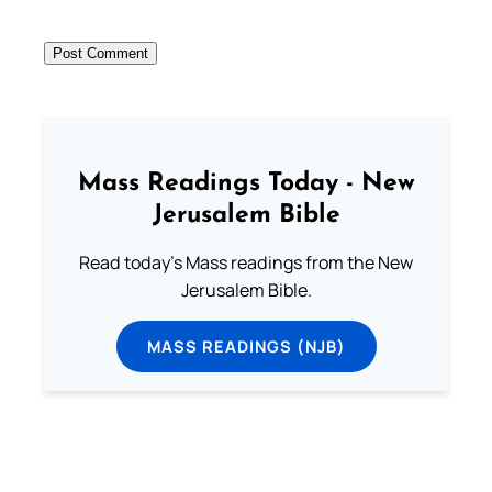
Mass Readings Today - New
Jerusalem Bible
Read today's Mass readings from the New
Jerusalem Bible.
MASS READINGS (NJB)