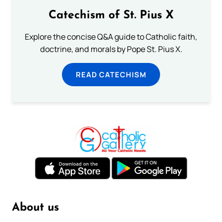
Catechism of St. Pius X
Explore the concise Q&A guide to Catholic faith,
doctrine, and morals by Pope St. Pius X.
READ CATECHISM
About us