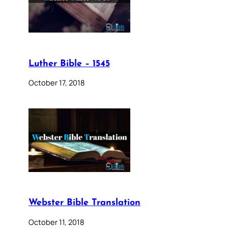
Luther Bible – 1545
October 17, 2018
Webster Bible Translation
October 11, 2018