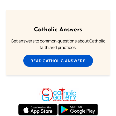
Catholic Answers
Get answers to common questions about Catholic
faith and practices.
READ CATHOLIC ANSWERS