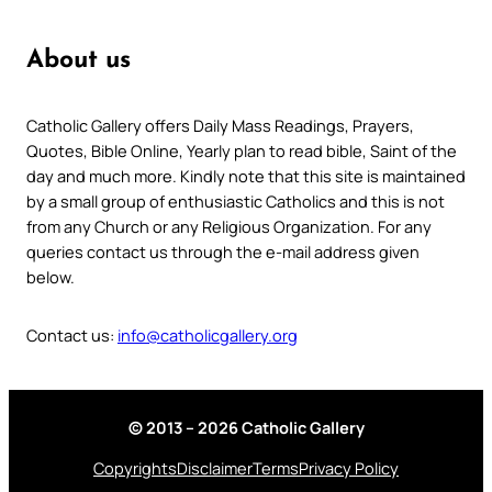
About us
Catholic Gallery offers Daily Mass Readings, Prayers,
Quotes, Bible Online, Yearly plan to read bible, Saint of the
day and much more. Kindly note that this site is maintained
by a small group of enthusiastic Catholics and this is not
from any Church or any Religious Organization. For any
queries contact us through the e-mail address given
below.
Contact us:
info@catholicgallery.org
© 2013 – 2026 Catholic Gallery
Copyrights
Disclaimer
Terms
Privacy Policy