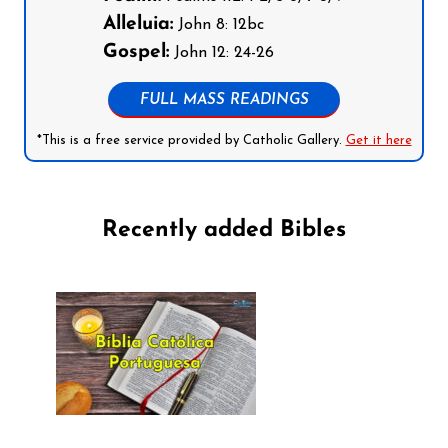
Alleluia:
John 8: 12bc
Gospel:
John 12: 24-26
FULL MASS READINGS
*This is a free service provided by Catholic Gallery.
Get it here
Recently added Bibles