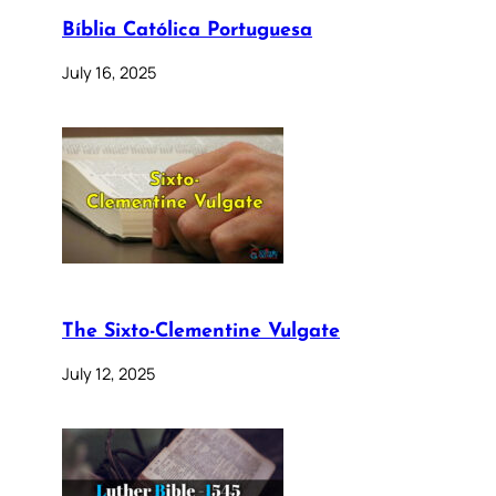
Bíblia Católica Portuguesa
July 16, 2025
The Sixto-Clementine Vulgate
July 12, 2025