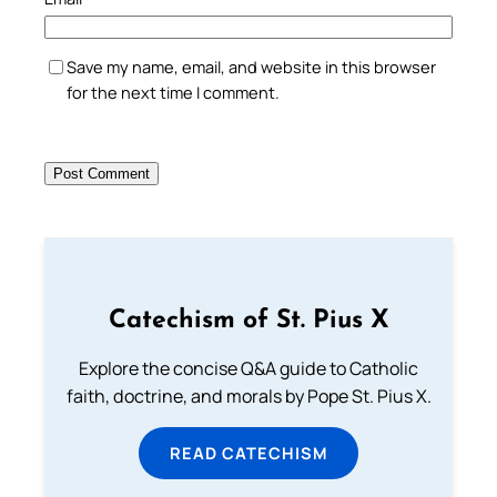
Save my name, email, and website in this browser
for the next time I comment.
Catechism of St. Pius X
Explore the concise Q&A guide to Catholic
faith, doctrine, and morals by Pope St. Pius X.
READ CATECHISM