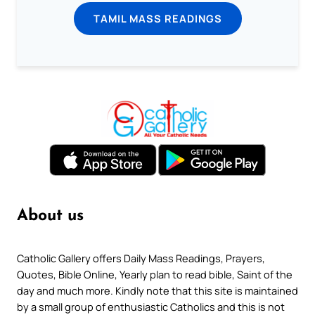
TAMIL MASS READINGS
About us
Catholic Gallery offers Daily Mass Readings, Prayers,
Quotes, Bible Online, Yearly plan to read bible, Saint of the
day and much more. Kindly note that this site is maintained
by a small group of enthusiastic Catholics and this is not