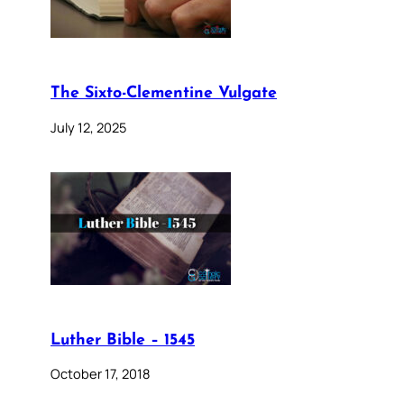
The Sixto-Clementine Vulgate
July 12, 2025
Luther Bible – 1545
October 17, 2018