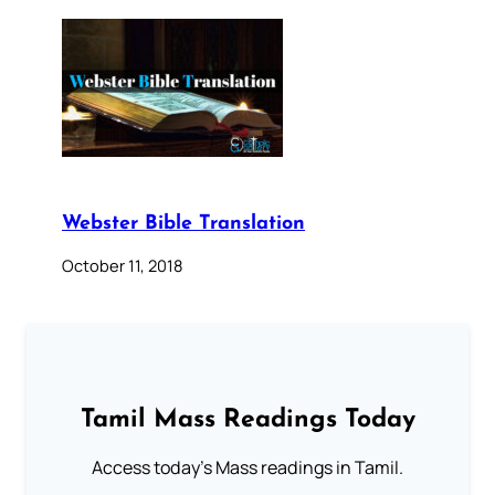
Webster Bible Translation
October 11, 2018
Tamil Mass Readings Today
Access today's Mass readings in Tamil.