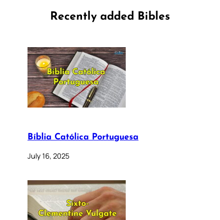
Recently added Bibles
Bíblia Católica Portuguesa
July 16, 2025