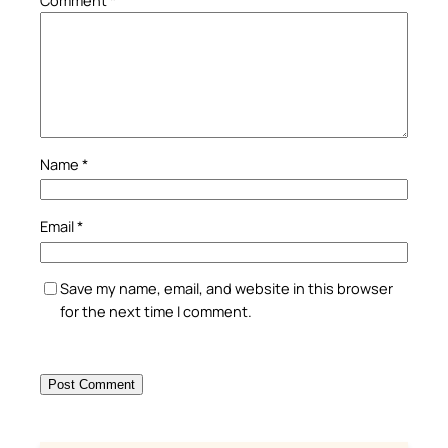
Comment
*
Name
*
Email
*
Save my name, email, and website in this browser
for the next time I comment.