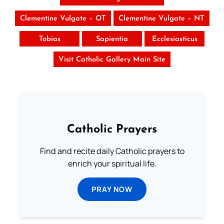
Clementine Vulgate – OT
Clementine Vulgate – NT
Tobias
Sapientia
Ecclesiasticus
Visit Catholic Gallery Main Site
Catholic Prayers
Find and recite daily Catholic prayers to
enrich your spiritual life.
PRAY NOW