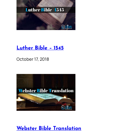
Luther Bible – 1545
October 17, 2018
Webster Bible Translation