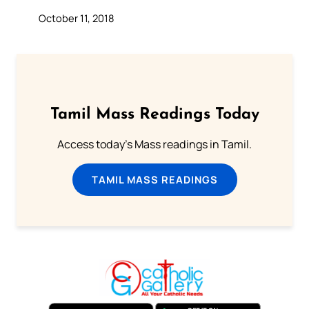
October 11, 2018
Tamil Mass Readings Today
Access today's Mass readings in Tamil.
TAMIL MASS READINGS