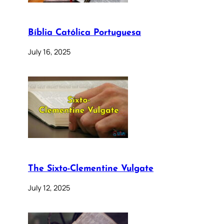
Bíblia Católica Portuguesa
July 16, 2025
The Sixto-Clementine Vulgate
July 12, 2025