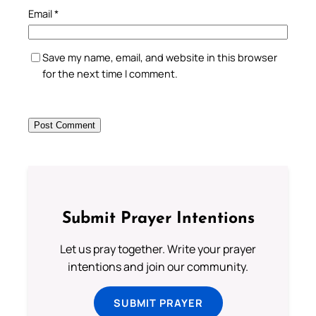
Email
*
Save my name, email, and website in this browser
for the next time I comment.
Submit Prayer Intentions
Let us pray together. Write your prayer
intentions and join our community.
SUBMIT PRAYER