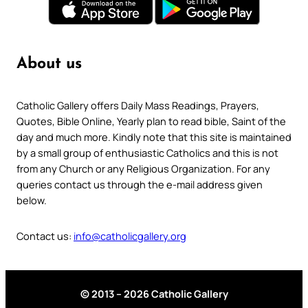
About us
Catholic Gallery offers Daily Mass Readings, Prayers,
Quotes, Bible Online, Yearly plan to read bible, Saint of the
day and much more. Kindly note that this site is maintained
by a small group of enthusiastic Catholics and this is not
from any Church or any Religious Organization. For any
queries contact us through the e-mail address given
below.
Contact us:
info@catholicgallery.org
© 2013 – 2026 Catholic Gallery