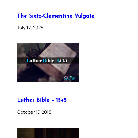
The Sixto-Clementine Vulgate
July 12, 2025
Luther Bible – 1545
October 17, 2018