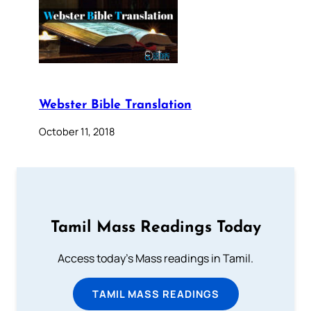
Webster Bible Translation
October 11, 2018
Tamil Mass Readings Today
Access today's Mass readings in Tamil.
TAMIL MASS READINGS