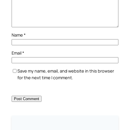
Name
*
Email
*
Save my name, email, and website in this browser
for the next time I comment.