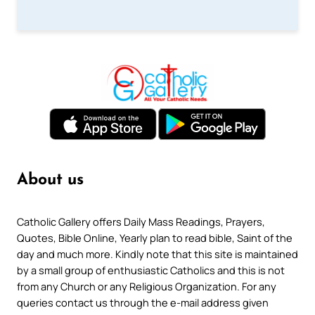
About us
Catholic Gallery offers Daily Mass Readings, Prayers,
Quotes, Bible Online, Yearly plan to read bible, Saint of the
day and much more. Kindly note that this site is maintained
by a small group of enthusiastic Catholics and this is not
from any Church or any Religious Organization. For any
queries contact us through the e-mail address given