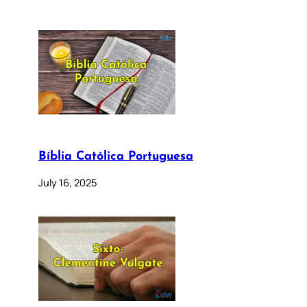
Bíblia Católica Portuguesa
July 16, 2025