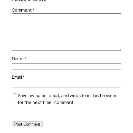
Comment
*
Name
*
Email
*
Save my name, email, and website in this browser
for the next time I comment.