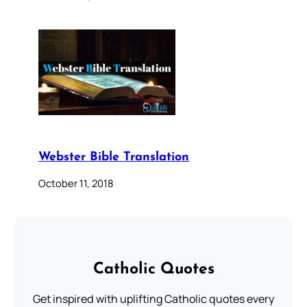
Webster Bible Translation
October 11, 2018
Catholic Quotes
Get inspired with uplifting Catholic quotes every