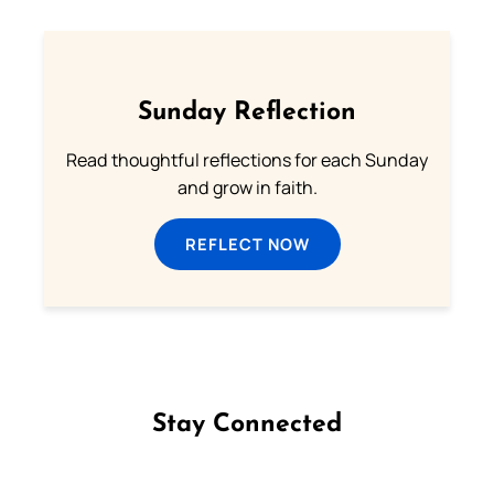
Sunday Reflection
Read thoughtful reflections for each Sunday
and grow in faith.
REFLECT NOW
Stay Connected