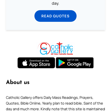
day.
READ QUOTES
About us
Catholic Gallery offers Daily Mass Readings, Prayers,
Quotes, Bible Online, Yearly plan to read bible, Saint of the
day and much more. Kindly note that this site is maintained