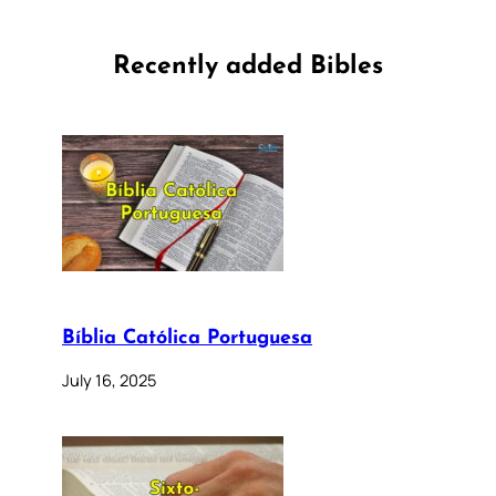
Recently added Bibles
Bíblia Católica Portuguesa
July 16, 2025