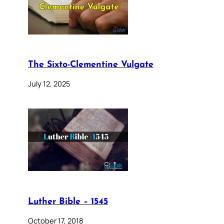
The Sixto-Clementine Vulgate
July 12, 2025
Luther Bible – 1545
October 17, 2018