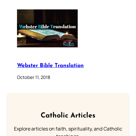
Webster Bible Translation
October 11, 2018
Catholic Articles
Explore articles on faith, spirituality, and Catholic