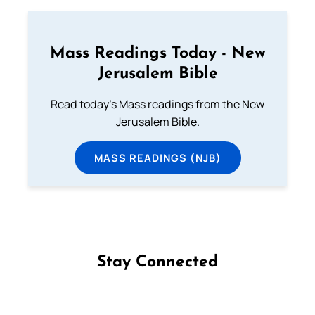
Mass Readings Today - New
Jerusalem Bible
Read today's Mass readings from the New
Jerusalem Bible.
MASS READINGS (NJB)
Stay Connected