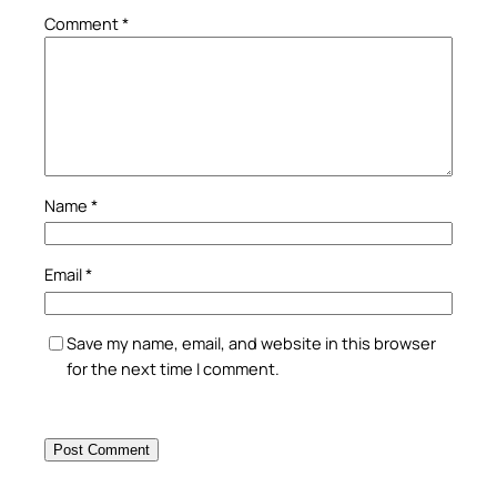
Comment
*
Name
*
Email
*
Save my name, email, and website in this browser
for the next time I comment.