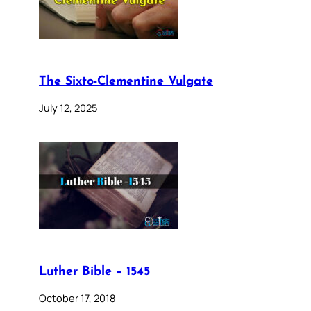
The Sixto-Clementine Vulgate
July 12, 2025
Luther Bible – 1545
October 17, 2018