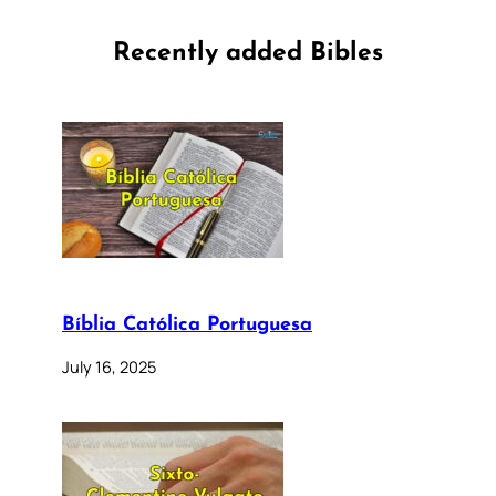
Recently added Bibles
Bíblia Católica Portuguesa
July 16, 2025