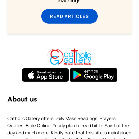
teachings.
READ ARTICLES
About us
Catholic Gallery offers Daily Mass Readings, Prayers,
Quotes, Bible Online, Yearly plan to read bible, Saint of the
day and much more. Kindly note that this site is maintained