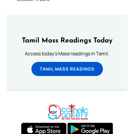
Tamil Mass Readings Today
Access today's Mass readings in Tamil.
TAMIL MASS READINGS