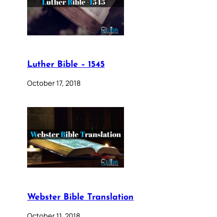
Luther Bible – 1545
October 17, 2018
Webster Bible Translation
October 11, 2018