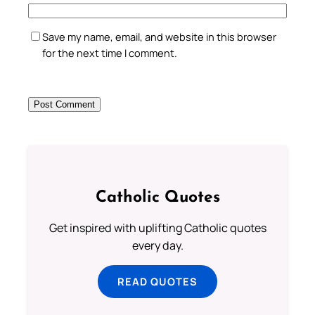
Save my name, email, and website in this browser
for the next time I comment.
Catholic Quotes
Get inspired with uplifting Catholic quotes
every day.
READ QUOTES