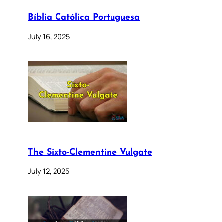
Bíblia Católica Portuguesa
July 16, 2025
The Sixto-Clementine Vulgate
July 12, 2025