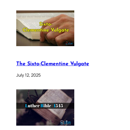
The Sixto-Clementine Vulgate
July 12, 2025