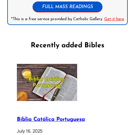
FULL MASS READINGS
*This is a free service provided by Catholic Gallery.
Get it here
Recently added Bibles
Bíblia Católica Portuguesa
July 16, 2025