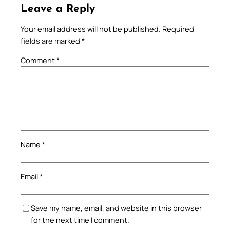
Leave a Reply
Your email address will not be published.
Required
fields are marked
*
Comment
*
Name
*
Email
*
Save my name, email, and website in this browser
for the next time I comment.