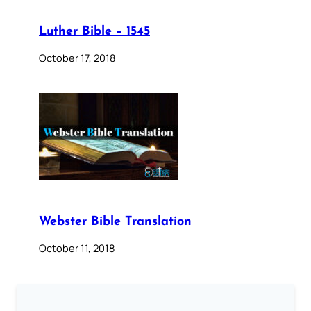
Luther Bible – 1545
October 17, 2018
Webster Bible Translation
October 11, 2018