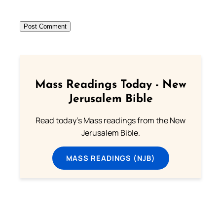
Mass Readings Today - New
Jerusalem Bible
Read today's Mass readings from the New
Jerusalem Bible.
MASS READINGS (NJB)