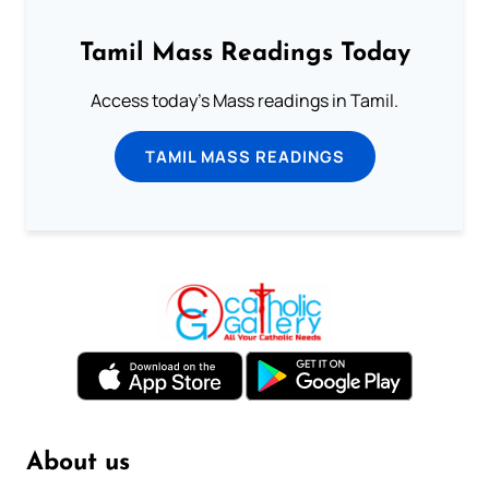
Tamil Mass Readings Today
Access today's Mass readings in Tamil.
TAMIL MASS READINGS
About us