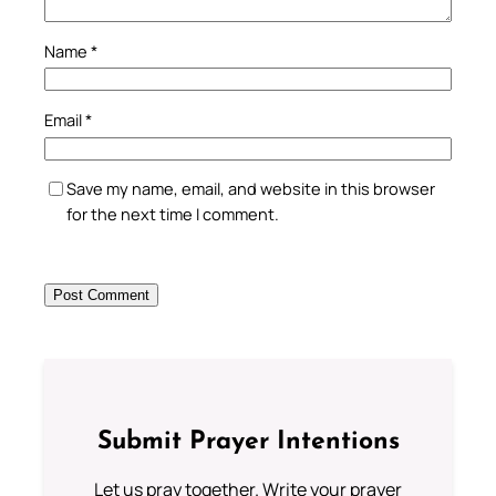
Name
*
Email
*
Save my name, email, and website in this browser
for the next time I comment.
Submit Prayer Intentions
Let us pray together. Write your prayer