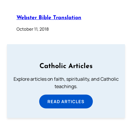
Webster Bible Translation
October 11, 2018
Catholic Articles
Explore articles on faith, spirituality, and Catholic
teachings.
READ ARTICLES