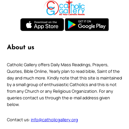
About us
Catholic Gallery offers Daily Mass Readings, Prayers,
Quotes, Bible Online, Yearly plan to read bible, Saint of the
day and much more. Kindly note that this site is maintained
by a small group of enthusiastic Catholics and this is not
from any Church or any Religious Organization. For any
queries contact us through the e-mail address given
below.
Contact us:
info@catholicgallery.org