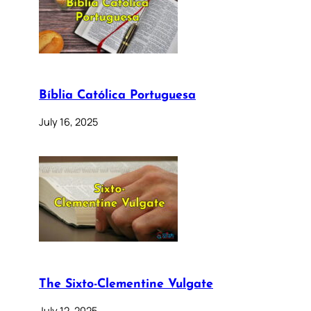
Bíblia Católica Portuguesa
July 16, 2025
The Sixto-Clementine Vulgate
July 12, 2025