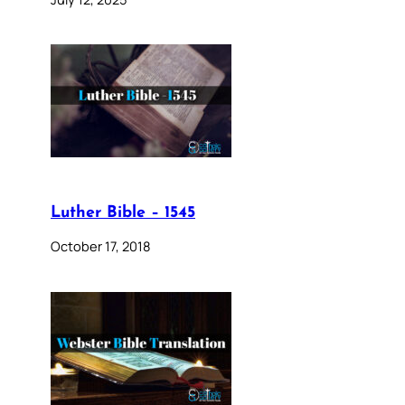
Luther Bible – 1545
October 17, 2018