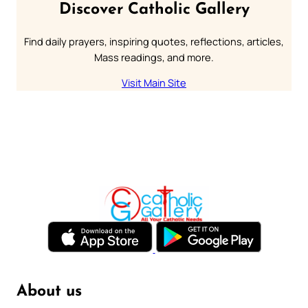
Discover Catholic Gallery
Find daily prayers, inspiring quotes, reflections, articles,
Mass readings, and more.
Visit Main Site
About us