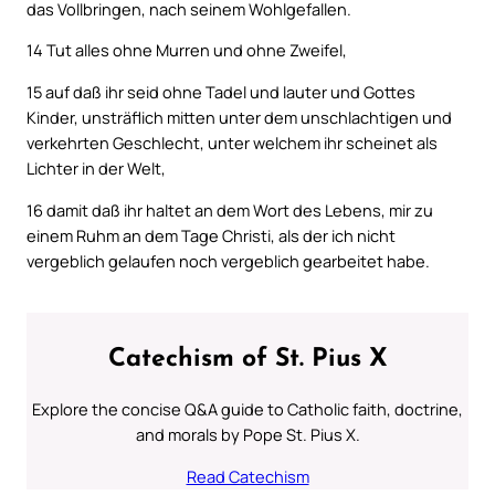
das Vollbringen, nach seinem Wohlgefallen.
14
Tut alles ohne Murren und ohne Zweifel,
15
auf daß ihr seid ohne Tadel und lauter und Gottes
Kinder, unsträflich mitten unter dem unschlachtigen und
verkehrten Geschlecht, unter welchem ihr scheinet als
Lichter in der Welt,
16
damit daß ihr haltet an dem Wort des Lebens, mir zu
einem Ruhm an dem Tage Christi, als der ich nicht
vergeblich gelaufen noch vergeblich gearbeitet habe.
Catechism of St. Pius X
Explore the concise Q&A guide to Catholic faith, doctrine,
and morals by Pope St. Pius X.
Read Catechism