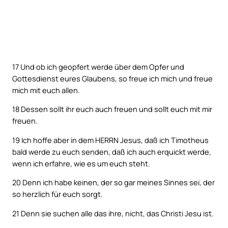
17
Und ob ich geopfert werde über dem Opfer und
Gottesdienst eures Glaubens, so freue ich mich und freue
mich mit euch allen.
18
Dessen sollt ihr euch auch freuen und sollt euch mit mir
freuen.
19
Ich hoffe aber in dem HERRN Jesus, daß ich Timotheus
bald werde zu euch senden, daß ich auch erquickt werde,
wenn ich erfahre, wie es um euch steht.
20
Denn ich habe keinen, der so gar meines Sinnes sei, der
so herzlich für euch sorgt.
21
Denn sie suchen alle das ihre, nicht, das Christi Jesu ist.