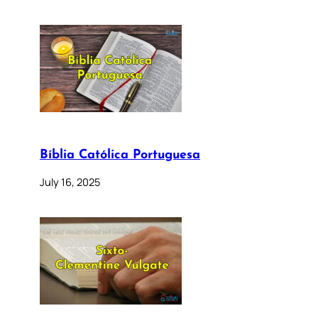
Bíblia Católica Portuguesa
July 16, 2025