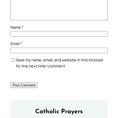
Name
*
Email
*
Save my name, email, and website in this browser
for the next time I comment.
Catholic Prayers