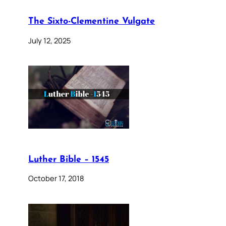
The Sixto-Clementine Vulgate
July 12, 2025
Luther Bible – 1545
October 17, 2018