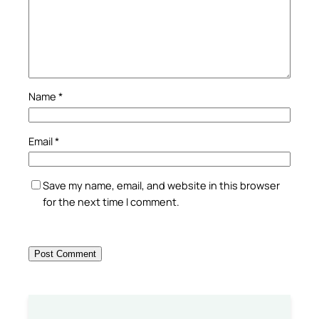
Name
*
Email
*
Save my name, email, and website in this browser
for the next time I comment.