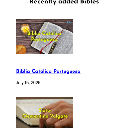
Recently added Bibles
Bíblia Católica Portuguesa
July 16, 2025