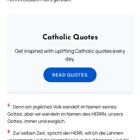
Catholic Quotes
Get inspired with uplifting Catholic quotes every
day.
READ QUOTES
5
Denn ein jegliches Volk wandelt im Namen seines
Gottes; aber wir wandeln im Namen des HERRN, unsers
Gottes, immer und ewiglich.
6
Zur selben Zeit, spricht der HERR, will ich die Lahmen