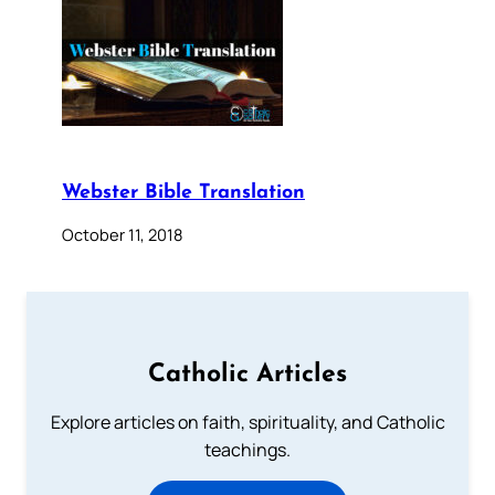
Webster Bible Translation
October 11, 2018
Catholic Articles
Explore articles on faith, spirituality, and Catholic
teachings.