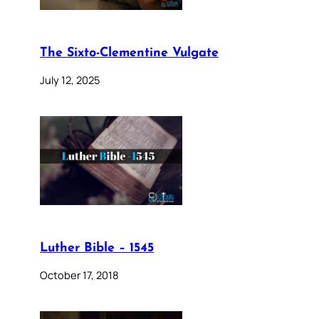
The Sixto-Clementine Vulgate
July 12, 2025
Luther Bible – 1545
October 17, 2018