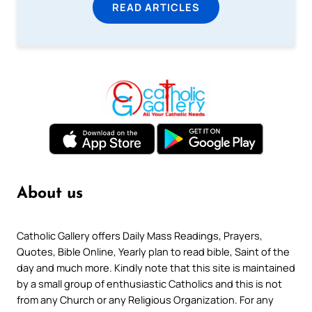
READ ARTICLES
About us
Catholic Gallery offers Daily Mass Readings, Prayers,
Quotes, Bible Online, Yearly plan to read bible, Saint of the
day and much more. Kindly note that this site is maintained
by a small group of enthusiastic Catholics and this is not
from any Church or any Religious Organization. For any