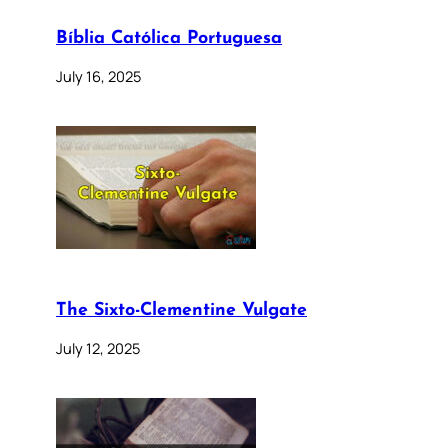
Bíblia Católica Portuguesa
July 16, 2025
The Sixto-Clementine Vulgate
July 12, 2025