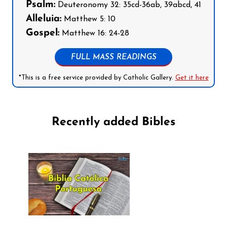
Psalm:
Deuteronomy 32: 35cd-36ab, 39abcd, 41
Alleluia:
Matthew 5: 10
Gospel:
Matthew 16: 24-28
FULL MASS READINGS
*This is a free service provided by Catholic Gallery.
Get it here
Recently added Bibles