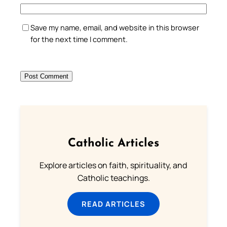
Save my name, email, and website in this browser
for the next time I comment.
Catholic Articles
Explore articles on faith, spirituality, and
Catholic teachings.
READ ARTICLES