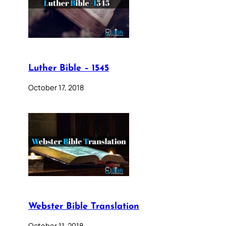
Luther Bible – 1545
October 17, 2018
Webster Bible Translation
October 11, 2018