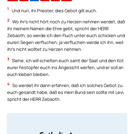
1
Und nun, ihr Priester, dies Gebot gilt euch.
2
Wo ihr’s nicht hört noch zu Herzen nehmen werdet, daß
ihr meinem Namen die Ehre gebt, spricht der HERR
Zebaoth, so werde ich den Fluch unter euch schicken und
euren Segen verfluchen, ja verfluchen werde ich ihn, weil
ihr’s nicht wolltet zu Herzen nehmen.
3
Siehe, ich will schelten euch samt der Saat und den Kot
eurer Festopfer euch ins Angesicht werfen, und er soll an
euch kleben bleiben.
4
So werdet ihr dann erfahren, daß ich solches Gebot zu
euch gesandt habe, daß es mein Bund sein sollte mit Levi,
spricht der HERR Zebaoth.