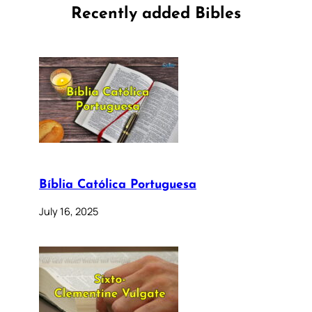
Recently added Bibles
Bíblia Católica Portuguesa
July 16, 2025