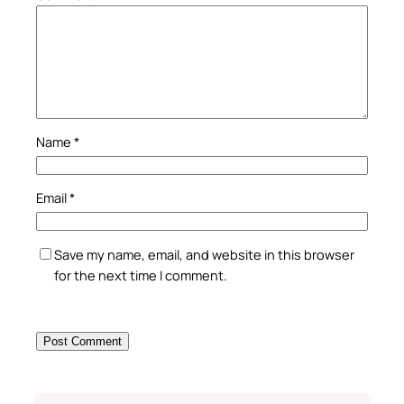
Name
*
Email
*
Save my name, email, and website in this browser
for the next time I comment.