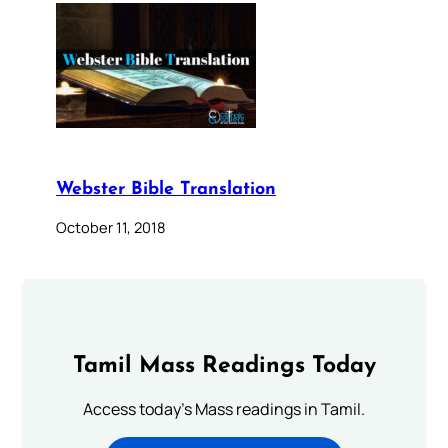
Webster Bible Translation
October 11, 2018
Tamil Mass Readings Today
Access today's Mass readings in Tamil.