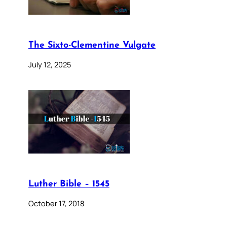
The Sixto-Clementine Vulgate
July 12, 2025
Luther Bible – 1545
October 17, 2018