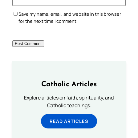
Save my name, email, and website in this browser
for the next time I comment.
Catholic Articles
Explore articles on faith, spirituality, and
Catholic teachings.
READ ARTICLES