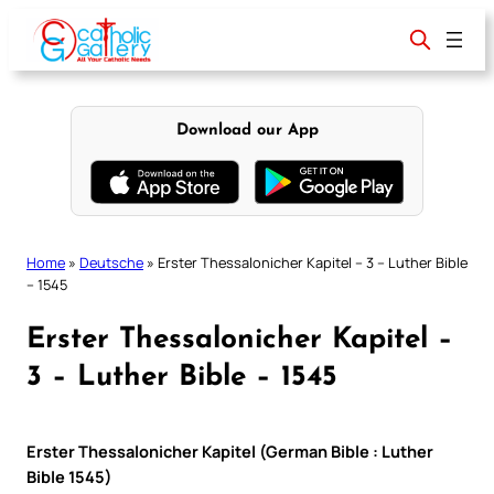
Skip
to
content
Download our App
Home
»
Deutsche
»
Erster Thessalonicher Kapitel – 3 – Luther Bible
– 1545
Erster Thessalonicher Kapitel –
3 – Luther Bible – 1545
Erster Thessalonicher Kapitel (German Bible : Luther
Bible 1545)