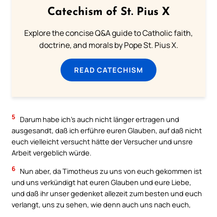
Catechism of St. Pius X
Explore the concise Q&A guide to Catholic faith,
doctrine, and morals by Pope St. Pius X.
READ CATECHISM
5
Darum habe ich’s auch nicht länger ertragen und
ausgesandt, daß ich erführe euren Glauben, auf daß nicht
euch vielleicht versucht hätte der Versucher und unsre
Arbeit vergeblich würde.
6
Nun aber, da Timotheus zu uns von euch gekommen ist
und uns verkündigt hat euren Glauben und eure Liebe,
und daß ihr unser gedenket allezeit zum besten und euch
verlangt, uns zu sehen, wie denn auch uns nach euch,