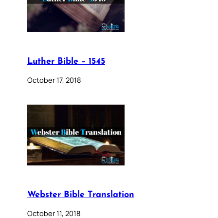
Luther Bible – 1545
October 17, 2018
Webster Bible Translation
October 11, 2018