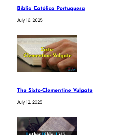
Bíblia Católica Portuguesa
July 16, 2025
The Sixto-Clementine Vulgate
July 12, 2025