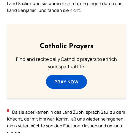
Land Saalim, und sie waren nicht da; sie gingen durch das
Land Benjamin, und fanden sie nicht.
Catholic Prayers
Find and recite daily Catholic prayers to enrich
your spiritual life.
PRAY NOW
5
Da sie aber kamen in das Land Zuph, sprach Saul zu dem
Knecht, der mit ihm war: Komm, laß uns wieder heimgehen;
mein Vater möchte von den Eselinnen lassen und um uns
sorgen.