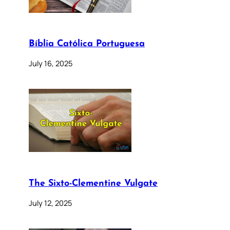
Bíblia Católica Portuguesa
July 16, 2025
The Sixto-Clementine Vulgate
July 12, 2025