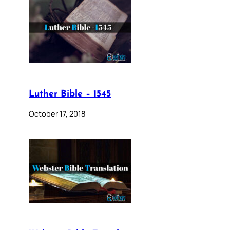
Luther Bible – 1545
October 17, 2018