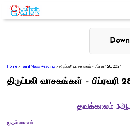
Skip
to
content
Down
Home
»
Tamil Mass Reading
»
திருப்பலி வாசகங்கள் – பிப்ரவரி 28, 2027
திருப்பலி வாசகங்கள் – பிப்ரவரி 2
தவக்காலம் 3ஆம
முதல் வாசகம்