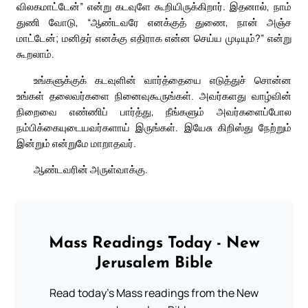
விலகமாட்டேன்” என்று கடவுளே கூறியிருக்கிறார். இதனால், நாம்
துணி வோடு, “ஆண்டவரே எனக்குத் துணை, நான் அஞ்ச
மாட்டேன்; மனிதர் எனக்கு எதிராக என்ன செய்ய முடியும்?” என்று
கூறலாம்.
உங்களுக்குக் கடவுளின் வார்த்தையை எடுத்துச் சொன்ன
உங்கள் தலைவர்களை நினைவுகூருங்கள். அவர்களது வாழ்வின்
நிறைவை எண்ணிப் பார்த்து, நீங்களும் அவர்களைப்போல
நம்பிக்கையுடையவர்களாய் இருங்கள். இயேசு கிறிஸ்து நேற்றும்
இன்றும் என்றுமே மாறாதவர்.
ஆண்டவரின் அருள்வாக்கு.
Mass Readings Today - New
Jerusalem Bible
Read today's Mass readings from the New