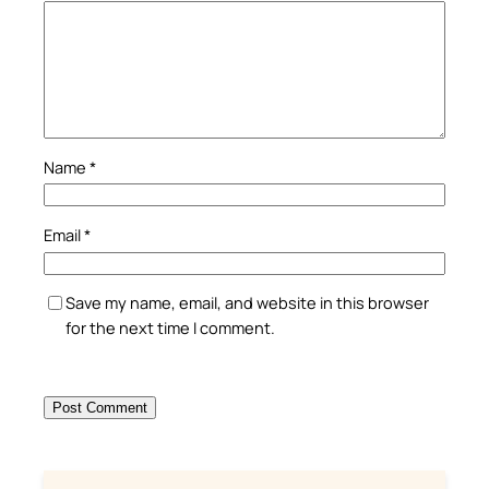
Name
*
Email
*
Save my name, email, and website in this browser
for the next time I comment.