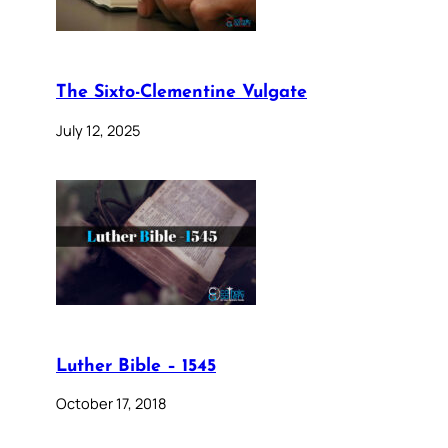
The Sixto-Clementine Vulgate
July 12, 2025
Luther Bible – 1545
October 17, 2018