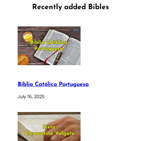
Recently added Bibles
Bíblia Católica Portuguesa
July 16, 2025