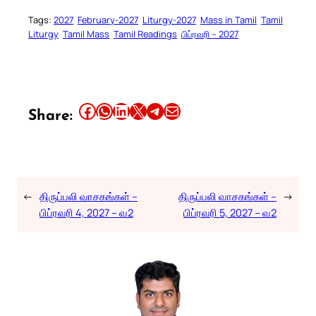
Tags:
2027
February-2027
Liturgy-2027
Mass in Tamil
Tamil
Liturgy
Tamil Mass
Tamil Readings
பிப்ரவரி – 2027
Share this article on Facebook
Share this article on WhatsApp
Share this article on LinkedIn
Share this article on X
Share this article on Telegram
Email this Article
Share:
←
திருப்பலி வாசகங்கள் –
திருப்பலி வாசகங்கள் –
→
பிப்ரவரி 4, 2027 – வ2
பிப்ரவரி 5, 2027 – வ2