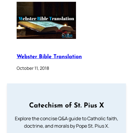
Webster Bible Translation
October 11, 2018
Catechism of St. Pius X
Explore the concise Q&A guide to Catholic faith,
doctrine, and morals by Pope St. Pius X.