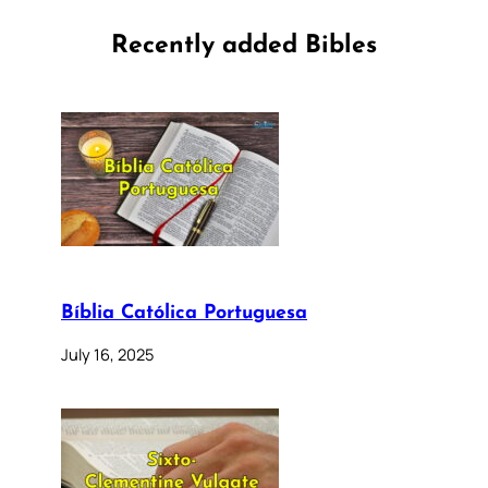
Recently added Bibles
Bíblia Católica Portuguesa
July 16, 2025