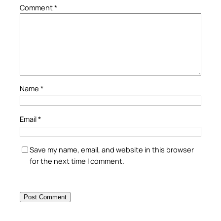
Comment
*
Name
*
Email
*
Save my name, email, and website in this browser
for the next time I comment.