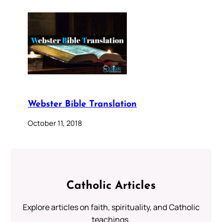
Webster Bible Translation
October 11, 2018
Catholic Articles
Explore articles on faith, spirituality, and Catholic
teachings.