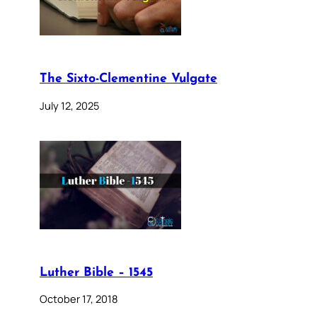
The Sixto-Clementine Vulgate
July 12, 2025
Luther Bible – 1545
October 17, 2018