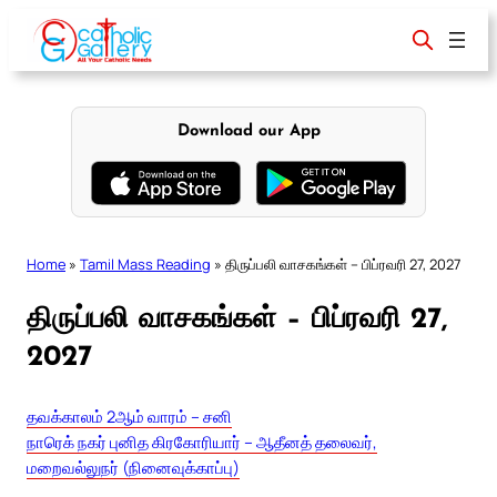
Skip
to
content
Download our App
Home
»
Tamil Mass Reading
»
திருப்பலி வாசகங்கள் – பிப்ரவரி 27, 2027
திருப்பலி வாசகங்கள் – பிப்ரவரி 27,
2027
தவக்காலம் 2ஆம் வாரம் – சனி
நாரெக் நகர் புனித கிரகோரியார் – ஆதீனத் தலைவர்,
மறைவல்லுநர் (நினைவுக்காப்பு)