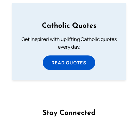
Catholic Quotes
Get inspired with uplifting Catholic quotes
every day.
READ QUOTES
Stay Connected