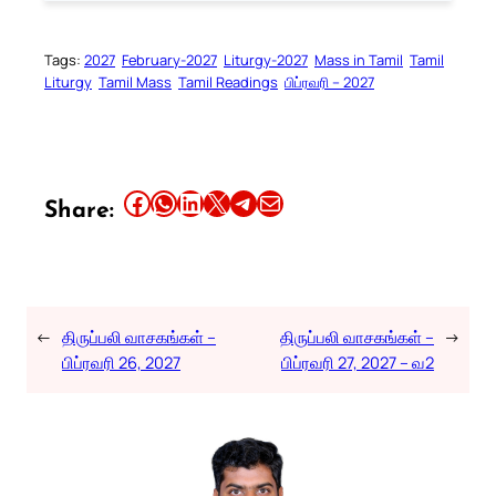
Tags:
2027
February-2027
Liturgy-2027
Mass in Tamil
Tamil
Liturgy
Tamil Mass
Tamil Readings
பிப்ரவரி – 2027
Share this article on Facebook
Share this article on WhatsApp
Share this article on LinkedIn
Share this article on X
Share this article on Telegram
Email this Article
Share:
←
திருப்பலி வாசகங்கள் –
திருப்பலி வாசகங்கள் –
→
பிப்ரவரி 26, 2027
பிப்ரவரி 27, 2027 – வ2