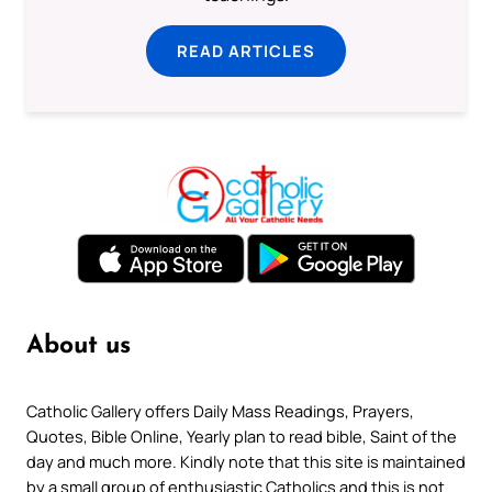
READ ARTICLES
About us
Catholic Gallery offers Daily Mass Readings, Prayers,
Quotes, Bible Online, Yearly plan to read bible, Saint of the
day and much more. Kindly note that this site is maintained
by a small group of enthusiastic Catholics and this is not