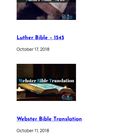
Luther Bible – 1545
October 17, 2018
Webster Bible Translation
October 11, 2018