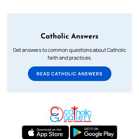
Catholic Answers
Get answers to common questions about Catholic
faith and practices.
READ CATHOLIC ANSWERS