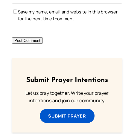
Save my name, email, and website in this browser
for the next time I comment.
Submit Prayer Intentions
Let us pray together. Write your prayer
intentions and join our community.
SUBMIT PRAYER