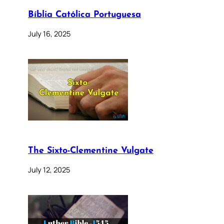
Bíblia Católica Portuguesa
July 16, 2025
The Sixto-Clementine Vulgate
July 12, 2025