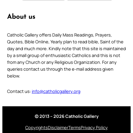
About us
Catholic Gallery offers Daily Mass Readings, Prayers,
Quotes, Bible Online, Yearly plan to read bible, Saint of the
day and much more. Kindly note that this site is maintained
by a small group of enthusiastic Catholics and this is not
from any Church or any Religious Organization. For any
queries contact us through the e-mail address given
below.
Contact us:
info@catholicgallery.org
© 2013 – 2026 Catholic Gallery
Copyrights
Disclaimer
Terms
Privacy Policy