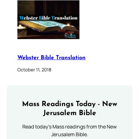
Webster Bible Translation
October 11, 2018
Mass Readings Today - New
Jerusalem Bible
Read today's Mass readings from the New
Jerusalem Bible.