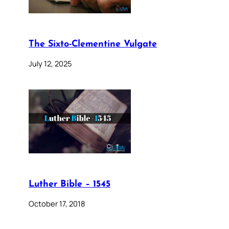
The Sixto-Clementine Vulgate
July 12, 2025
Luther Bible – 1545
October 17, 2018