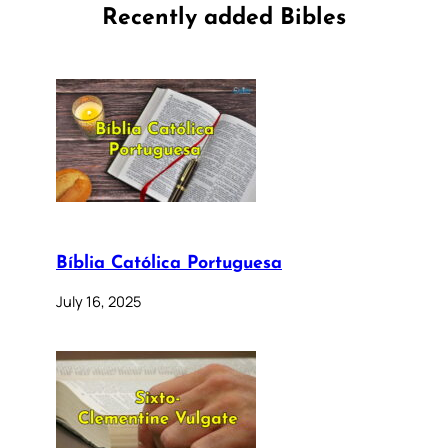
Recently added Bibles
Bíblia Católica Portuguesa
July 16, 2025