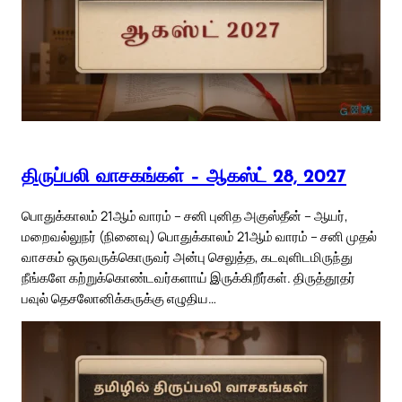
திருப்பலி வாசகங்கள் – ஆகஸ்ட் 28, 2027
பொதுக்காலம் 21ஆம் வாரம் – சனி புனித அகுஸ்தீன் – ஆயர்,
மறைவல்லுநர் (நினைவு) பொதுக்காலம் 21ஆம் வாரம் – சனி முதல்
வாசகம் ஒருவருக்கொருவர் அன்பு செலுத்த, கடவுளிடமிருந்து
நீங்களே கற்றுக்கொண்டவர்களாய் இருக்கிறீர்கள். திருத்தூதர்
பவுல் தெசலோனிக்கருக்கு எழுதிய…