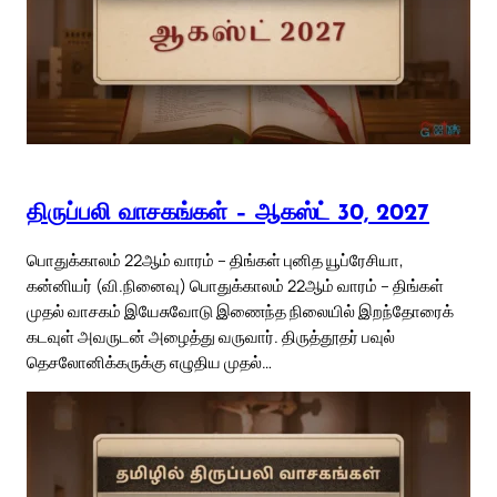
திருப்பலி வாசகங்கள் – ஆகஸ்ட் 30, 2027
பொதுக்காலம் 22ஆம் வாரம் – திங்கள் புனித யூப்ரேசியா,
கன்னியர் (வி.நினைவு) பொதுக்காலம் 22ஆம் வாரம் – திங்கள்
முதல் வாசகம் இயேசுவோடு இணைந்த நிலையில் இறந்தோரைக்
கடவுள் அவருடன் அழைத்து வருவார். திருத்தூதர் பவுல்
தெசலோனிக்கருக்கு எழுதிய முதல்…