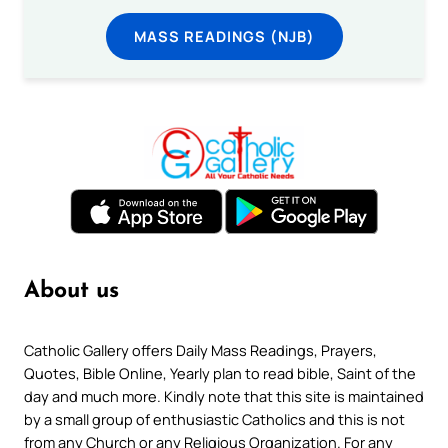
MASS READINGS (NJB)
About us
Catholic Gallery offers Daily Mass Readings, Prayers,
Quotes, Bible Online, Yearly plan to read bible, Saint of the
day and much more. Kindly note that this site is maintained
by a small group of enthusiastic Catholics and this is not
from any Church or any Religious Organization. For any