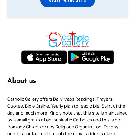
VISIT MAIN SITE
About us
Catholic Gallery offers Daily Mass Readings, Prayers,
Quotes, Bible Online, Yearly plan to read bible, Saint of the
day and much more. Kindly note that this site is maintained
by a small group of enthusiastic Catholics and this is not
from any Church or any Religious Organization. For any
queries contact us through the e-mail address given