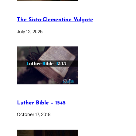
The Sixto-Clementine Vulgate
July 12, 2025
Luther Bible – 1545
October 17, 2018