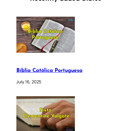
Bíblia Católica Portuguesa
July 16, 2025