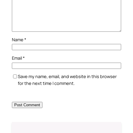
Name
*
Email
*
Save my name, email, and website in this browser
for the next time I comment.