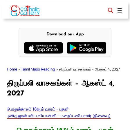
Skip
to
content
Download our App
Home
»
Tamil Mass Reading
»
திருப்பலி வாசகங்கள் – ஆகஸ்ட் 4, 2027
திருப்பலி வாசகங்கள் – ஆகஸ்ட் 4,
2027
பொதுக்காலம் 18ஆம் வாரம் – புதன்
புனித ஜான் மரிய வியான்னி – மறைப்பணியாளர் (நினைவு)