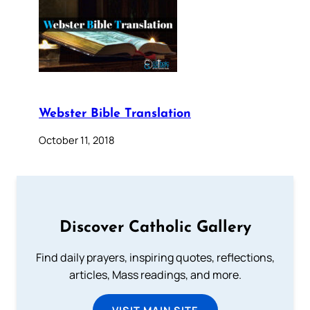
Webster Bible Translation
October 11, 2018
Discover Catholic Gallery
Find daily prayers, inspiring quotes, reflections,
articles, Mass readings, and more.