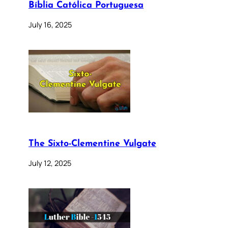
Bíblia Católica Portuguesa
July 16, 2025
The Sixto-Clementine Vulgate
July 12, 2025