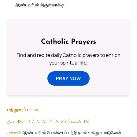
ஆண்டவரின் அருள்வாக்கு.
Catholic Prayers
Find and recite daily Catholic prayers to enrich
your spiritual life.
PRAY NOW
பதிலுரைப் பாடல்
திபா 89: 1-2. 3-4. 20-21. 24,26 (பல்லவி: 1a)
பல்லவி:
ஆண்டவரின் பேரன்பைப் பற்றி நான் என்றும் பாடுவேன்.