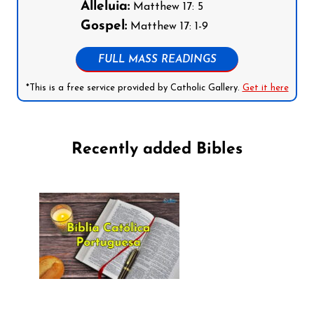
Alleluia:
Matthew 17: 5
Gospel:
Matthew 17: 1-9
FULL MASS READINGS
*This is a free service provided by Catholic Gallery.
Get it here
Recently added Bibles