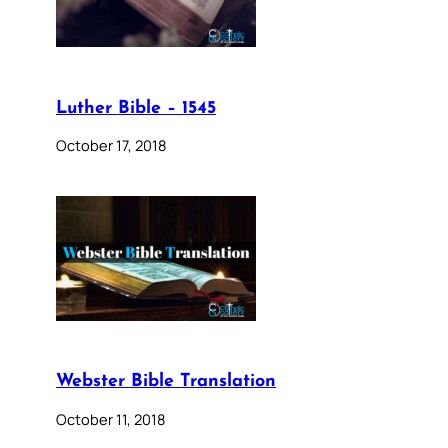
Luther Bible – 1545
October 17, 2018
Webster Bible Translation
October 11, 2018