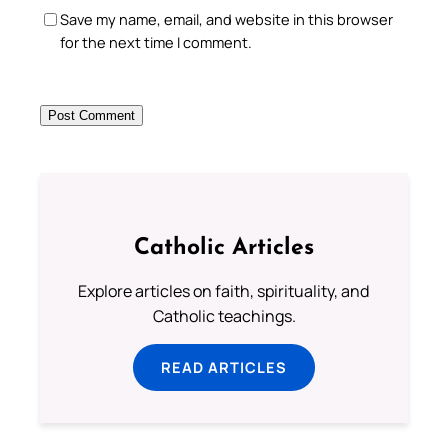
Save my name, email, and website in this browser
for the next time I comment.
Catholic Articles
Explore articles on faith, spirituality, and
Catholic teachings.
READ ARTICLES