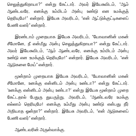
செலுத்துகிறாயா?” என்று கேட்டார். அவர் இயேசுவிடம், “ஆம்
ஆண்டவரே, எனக்கு உம்மிடம் அன்பு உண்டு என உமக்குத்
தெரியுமே!” என்றார். இயேசு அவரிடம், “என் ஆட்டுக்குட்டிகளைப்
பேணி வளர்” என்றார்.
இரண்டாம் முறையாக இயேசு அவரிடம், “யோவானின் மகன்
சீமோனே, நீ என்மீது அன்பு செலுத்துகிறாயா?” என்று கேட்டார்.
அவர் இயேசுவிடம், “ஆம் ஆண்டவரே, எனக்கு உம்மிடம் அன்பு
உண்டு என உமக்குத் தெரியுமே!” என்றார். இயேசு அவரிடம், “என்
ஆடுகளை மேய்” என்றார்.
மூன்றாம் முறையாக இயேசு அவரிடம், “யோவானின் மகன்
சீமோனே, உனக்கு என்னிடம் அன்பு உண்டா?” என்று கேட்டார்.
‘உனக்கு என்னிடம் அன்பு உண்டா?’ என்று இயேசு மூன்றாம் முறை
கேட்டதால் பேதுரு துயருற்று, அவரிடம், “ஆண்டவரே உமக்கு
எல்லாம் தெரியுமே! எனக்கு உம்மீது அன்பு உண்டு என்பது நீர்
அறியாத ஒன்றா?” என்றார். இயேசு அவரிடம், “என் ஆடுகளைப்
பேணி வளர்” என்றார்.
ஆண்டவரின் அருள்வாக்கு.