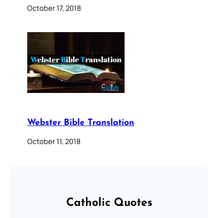
October 17, 2018
Webster Bible Translation
October 11, 2018
Catholic Quotes