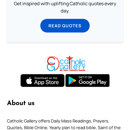
Get inspired with uplifting Catholic quotes every
day.
READ QUOTES
About us
Catholic Gallery offers Daily Mass Readings, Prayers,
Quotes, Bible Online, Yearly plan to read bible, Saint of the