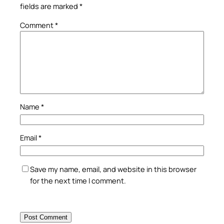
fields are marked
*
Comment
*
Name
*
Email
*
Save my name, email, and website in this browser
for the next time I comment.