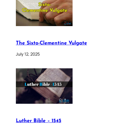
The Sixto-Clementine Vulgate
July 12, 2025
Luther Bible – 1545