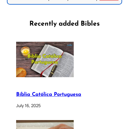
Recently added Bibles
Bíblia Católica Portuguesa
July 16, 2025