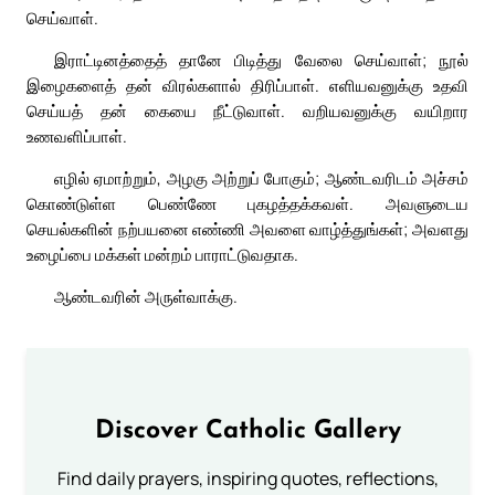
செய்வாள்.
இராட்டினத்தைத் தானே பிடித்து வேலை செய்வாள்; நூல்
இழைகளைத் தன் விரல்களால் திரிப்பாள். எளியவனுக்கு உதவி
செய்யத் தன் கையை நீட்டுவாள். வறியவனுக்கு வயிறார
உணவளிப்பாள்.
எழில் ஏமாற்றும், அழகு அற்றுப் போகும்; ஆண்டவரிடம் அச்சம்
கொண்டுள்ள பெண்ணே புகழத்தக்கவள். அவளுடைய
செயல்களின் நற்பயனை எண்ணி அவளை வாழ்த்துங்கள்; அவளது
உழைப்பை மக்கள் மன்றம் பாராட்டுவதாக.
ஆண்டவரின் அருள்வாக்கு.
Discover Catholic Gallery
Find daily prayers, inspiring quotes, reflections,