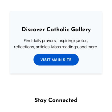
Discover Catholic Gallery
Find daily prayers, inspiring quotes,
reflections, articles, Mass readings, and more.
VISIT MAIN SITE
Stay Connected