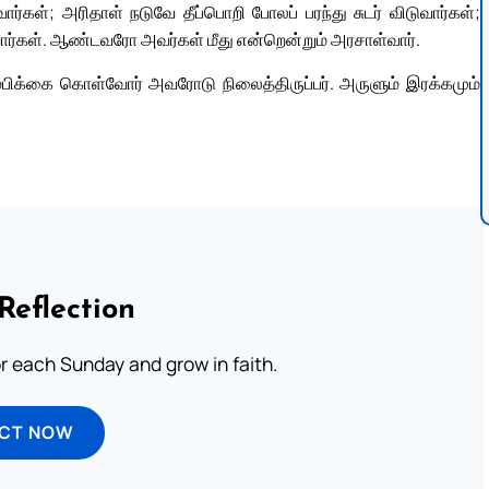
்கள்; அரிதாள் நடுவே தீப்பொறி போலப் பரந்து சுடர் விடுவார்கள்;
்துவார்கள். ஆண்டவரோ அவர்கள் மீது என்றென்றும் அரசாள்வார்.
பிக்கை கொள்வோர் அவரோடு நிலைத்திருப்பர். அருளும் இரக்கமும்
Reflection
or each Sunday and grow in faith.
ECT NOW