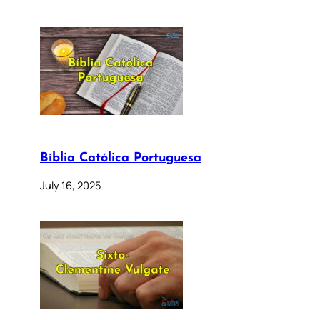
Bíblia Católica Portuguesa
July 16, 2025