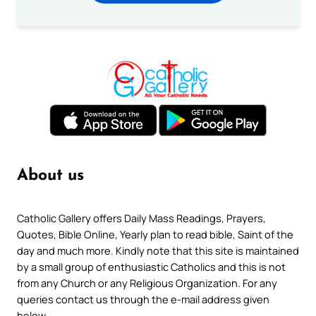
About us
Catholic Gallery offers Daily Mass Readings, Prayers,
Quotes, Bible Online, Yearly plan to read bible, Saint of the
day and much more. Kindly note that this site is maintained
by a small group of enthusiastic Catholics and this is not
from any Church or any Religious Organization. For any
queries contact us through the e-mail address given
below.