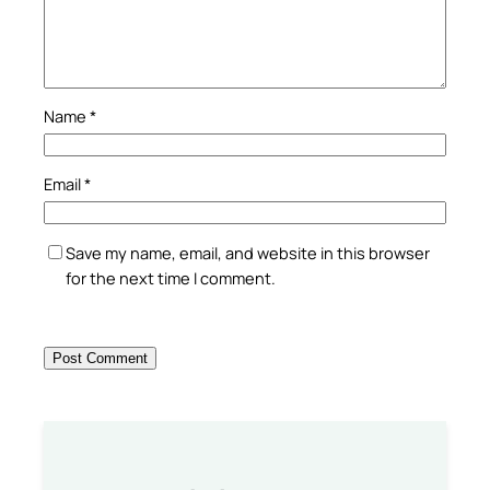
Name
*
Email
*
Save my name, email, and website in this browser
for the next time I comment.