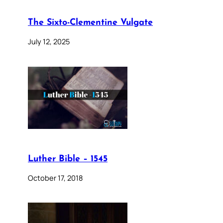
The Sixto-Clementine Vulgate
July 12, 2025
Luther Bible – 1545
October 17, 2018