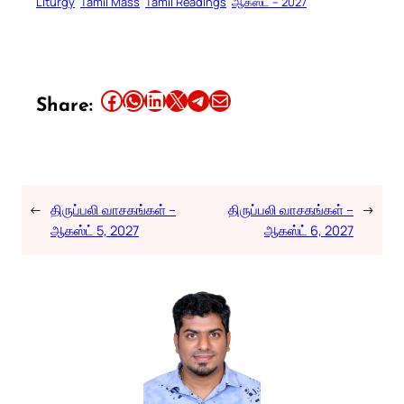
Liturgy
Tamil Mass
Tamil Readings
ஆகஸ்ட் – 2027
Share this article on Facebook
Share this article on WhatsApp
Share this article on LinkedIn
Share this article on X
Share this article on Telegram
Email this Article
Share:
←
திருப்பலி வாசகங்கள் –
திருப்பலி வாசகங்கள் –
→
ஆகஸ்ட் 5, 2027
ஆகஸ்ட் 6, 2027