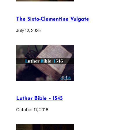
The Sixto-Clementine Vulgate
July 12, 2025
Luther Bible – 1545
October 17, 2018