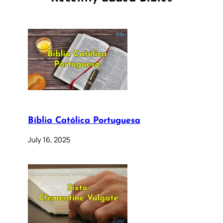
Bíblia Católica Portuguesa
July 16, 2025