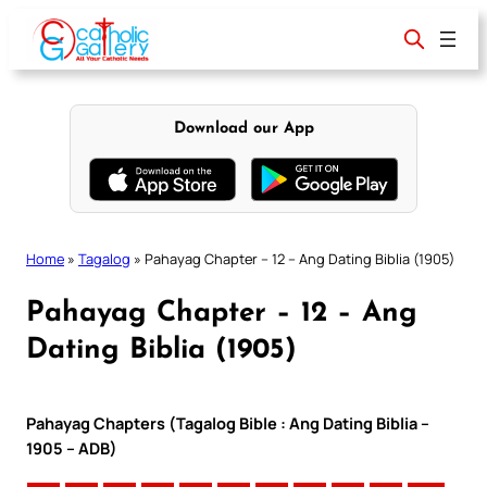
Skip
to
content
Download our App
Home
»
Tagalog
»
Pahayag Chapter – 12 – Ang Dating Biblia (1905)
Pahayag Chapter – 12 – Ang
Dating Biblia (1905)
Pahayag Chapters (Tagalog Bible : Ang Dating Biblia –
1905 – ADB)