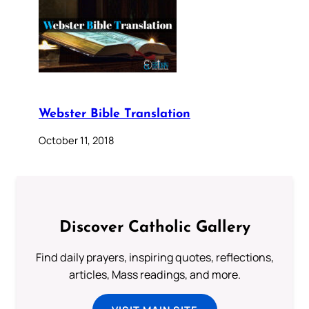
Webster Bible Translation
October 11, 2018
Discover Catholic Gallery
Find daily prayers, inspiring quotes, reflections,
articles, Mass readings, and more.