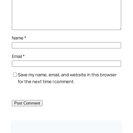
Name
*
Email
*
Save my name, email, and website in this browser
for the next time I comment.