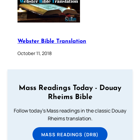
Webster Bible Translation
October 11, 2018
Mass Readings Today - Douay
Rheims Bible
Follow today's Mass readings in the classic Douay
Rheims translation.
MASS READINGS (DRB)