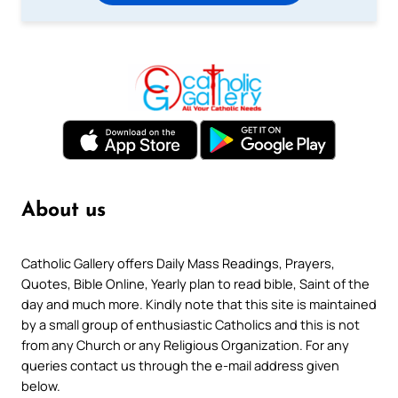
About us
Catholic Gallery offers Daily Mass Readings, Prayers,
Quotes, Bible Online, Yearly plan to read bible, Saint of the
day and much more. Kindly note that this site is maintained
by a small group of enthusiastic Catholics and this is not
from any Church or any Religious Organization. For any
queries contact us through the e-mail address given
below.