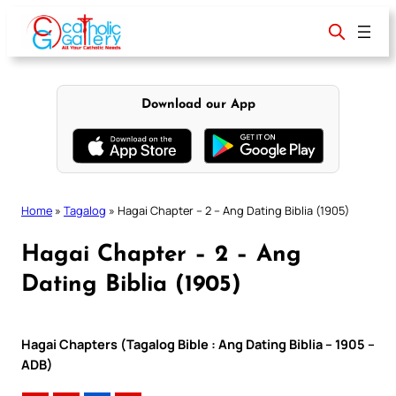
Skip
to
content
Download our App
Home
»
Tagalog
»
Hagai Chapter – 2 – Ang Dating Biblia (1905)
Hagai Chapter – 2 – Ang
Dating Biblia (1905)
Hagai Chapters (Tagalog Bible : Ang Dating Biblia – 1905 –
ADB)