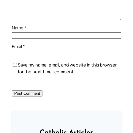
Name
*
Email
*
Save my name, email, and website in this browser
for the next time I comment.
Catholic Articles