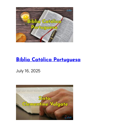
Bíblia Católica Portuguesa
July 16, 2025