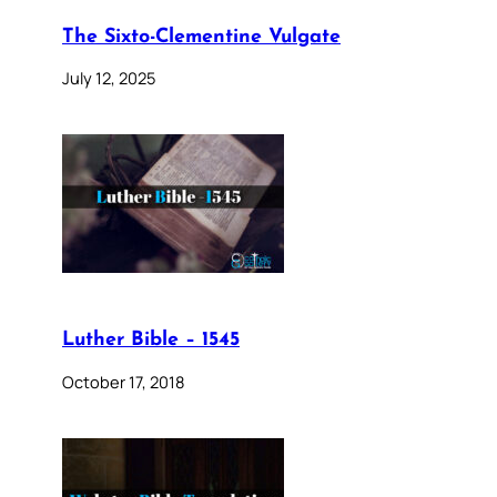
The Sixto-Clementine Vulgate
July 12, 2025
Luther Bible – 1545
October 17, 2018