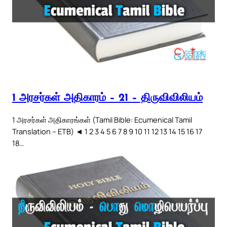
1 அரசர்கள் அதிகாரம் – 21 – திருவிவிலியம்
1 அரசர்கள் அதிகாரங்கள் (Tamil Bible: Ecumenical Tamil
Translation – ETB) ◄ 1 2 3 4 5 6 7 8 9 10 11 12 13 14 15 16 17
18…