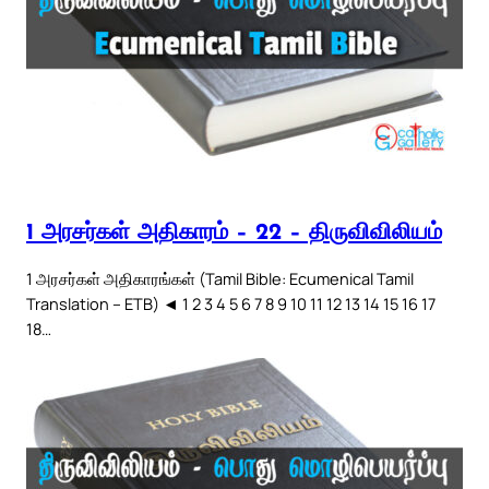
1 அரசர்கள் அதிகாரம் – 22 – திருவிவிலியம்
1 அரசர்கள் அதிகாரங்கள் (Tamil Bible: Ecumenical Tamil
Translation – ETB) ◄ 1 2 3 4 5 6 7 8 9 10 11 12 13 14 15 16 17
18…