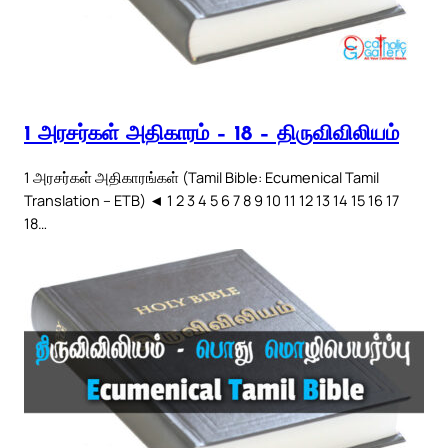
1 அரசர்கள் அதிகாரம் – 18 – திருவிவிலியம்
1 அரசர்கள் அதிகாரங்கள் (Tamil Bible: Ecumenical Tamil
Translation – ETB) ◄ 1 2 3 4 5 6 7 8 9 10 11 12 13 14 15 16 17
18…