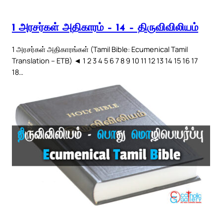
1 அரசர்கள் அதிகாரம் – 14 – திருவிவிலியம்
1 அரசர்கள் அதிகாரங்கள் (Tamil Bible: Ecumenical Tamil
Translation – ETB) ◄ 1 2 3 4 5 6 7 8 9 10 11 12 13 14 15 16 17
18…