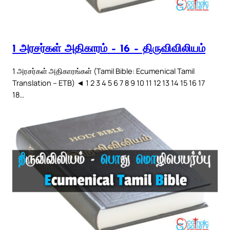
1 அரசர்கள் அதிகாரம் – 16 – திருவிவிலியம்
1 அரசர்கள் அதிகாரங்கள் (Tamil Bible: Ecumenical Tamil
Translation – ETB) ◄ 1 2 3 4 5 6 7 8 9 10 11 12 13 14 15 16 17
18…