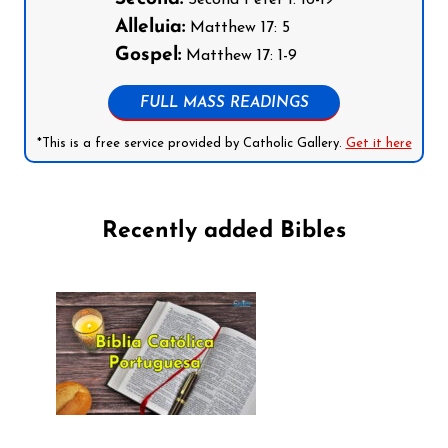
Alleluia:
Matthew 17: 5
Gospel:
Matthew 17: 1-9
FULL MASS READINGS
*This is a free service provided by Catholic Gallery.
Get it here
Recently added Bibles