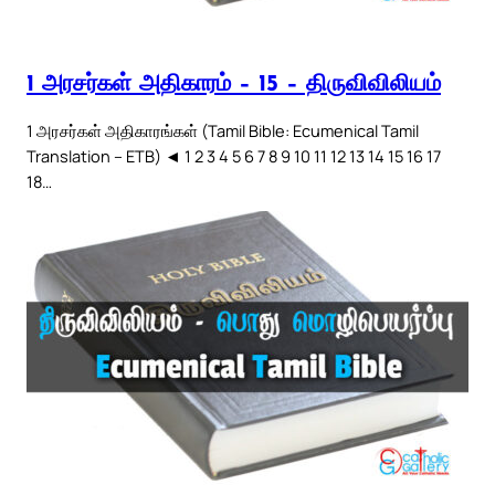
1 அரசர்கள் அதிகாரம் – 15 – திருவிவிலியம்
1 அரசர்கள் அதிகாரங்கள் (Tamil Bible: Ecumenical Tamil
Translation – ETB) ◄ 1 2 3 4 5 6 7 8 9 10 11 12 13 14 15 16 17
18…