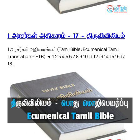
1 அரசர்கள் அதிகாரம் – 17 – திருவிவிலியம்
1 அரசர்கள் அதிகாரங்கள் (Tamil Bible: Ecumenical Tamil
Translation – ETB) ◄ 1 2 3 4 5 6 7 8 9 10 11 12 13 14 15 16 17
18…