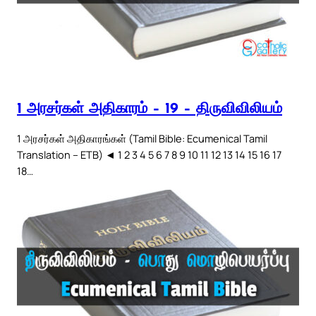
1 அரசர்கள் அதிகாரம் – 19 – திருவிவிலியம்
1 அரசர்கள் அதிகாரங்கள் (Tamil Bible: Ecumenical Tamil
Translation – ETB) ◄ 1 2 3 4 5 6 7 8 9 10 11 12 13 14 15 16 17
18…