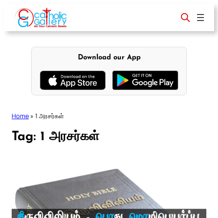
Skip
to
content
Download our App
Home
»
1 அரசர்கள்
Tag:
1 அரசர்கள்