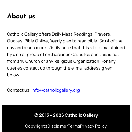
About us
Catholic Gallery offers Daily Mass Readings, Prayers,
Quotes, Bible Online, Yearly plan to read bible, Saint of the
day and much more. Kindly note that this site is maintained
by a small group of enthusiastic Catholics and this is not
from any Church or any Religious Organization. For any
queries contact us through the e-mail address given
below.
Contact us:
info@catholicgallery.org
© 2013 – 2026 Catholic Gallery
Copyrights
Disclaimer
Terms
Privacy Policy