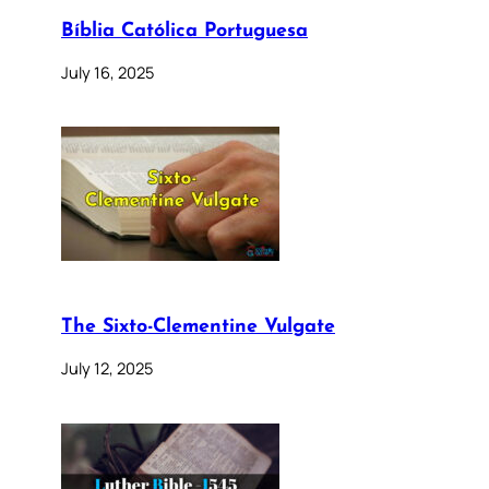
Bíblia Católica Portuguesa
July 16, 2025
The Sixto-Clementine Vulgate
July 12, 2025