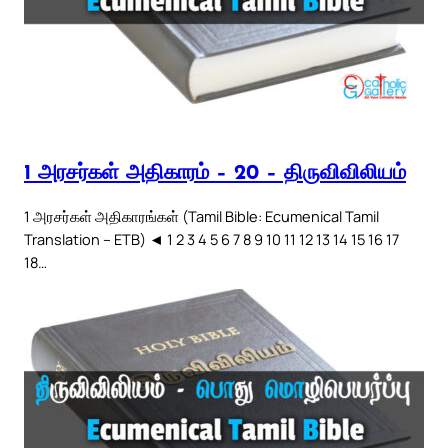
1 அரசர்கள் அதிகாரம் – 20 – திருவிவிலியம்
1 அரசர்கள் அதிகாரங்கள் (Tamil Bible: Ecumenical Tamil
Translation – ETB) ◄ 1 2 3 4 5 6 7 8 9 10 11 12 13 14 15 16 17
18…