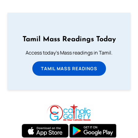
Tamil Mass Readings Today
Access today's Mass readings in Tamil.
TAMIL MASS READINGS