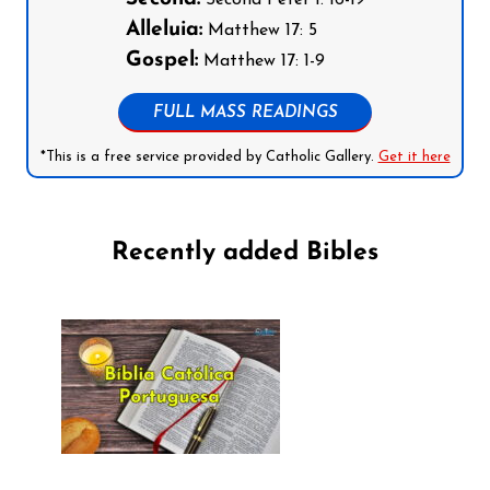
Alleluia:
Matthew 17: 5
Gospel:
Matthew 17: 1-9
FULL MASS READINGS
*This is a free service provided by Catholic Gallery.
Get it here
Recently added Bibles