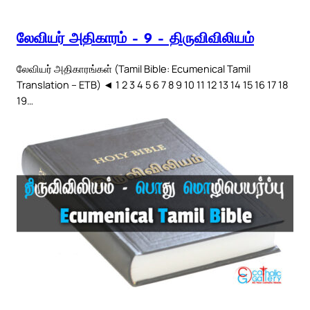
லேவியர் அதிகாரம் – 9 – திருவிவிலியம்
லேவியர் அதிகாரங்கள் (Tamil Bible: Ecumenical Tamil
Translation – ETB) ◄ 1 2 3 4 5 6 7 8 9 10 11 12 13 14 15 16 17 18
19…