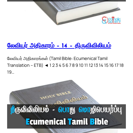
லேவியர் அதிகாரம் – 14 – திருவிவிலியம்
லேவியர் அதிகாரங்கள் (Tamil Bible: Ecumenical Tamil
Translation – ETB) ◄ 1 2 3 4 5 6 7 8 9 10 11 12 13 14 15 16 17 18
19…