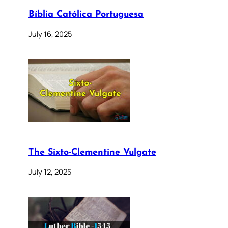
Bíblia Católica Portuguesa
July 16, 2025
The Sixto-Clementine Vulgate
July 12, 2025