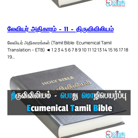
லேவியர் அதிகாரம் – 11 – திருவிவிலியம்
லேவியர் அதிகாரங்கள் (Tamil Bible: Ecumenical Tamil
Translation – ETB) ◄ 1 2 3 4 5 6 7 8 9 10 11 12 13 14 15 16 17 18
19…