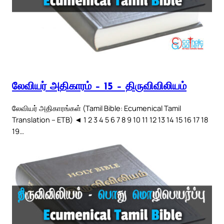
லேவியர் அதிகாரம் – 15 – திருவிவிலியம்
லேவியர் அதிகாரங்கள் (Tamil Bible: Ecumenical Tamil
Translation – ETB) ◄ 1 2 3 4 5 6 7 8 9 10 11 12 13 14 15 16 17 18
19…