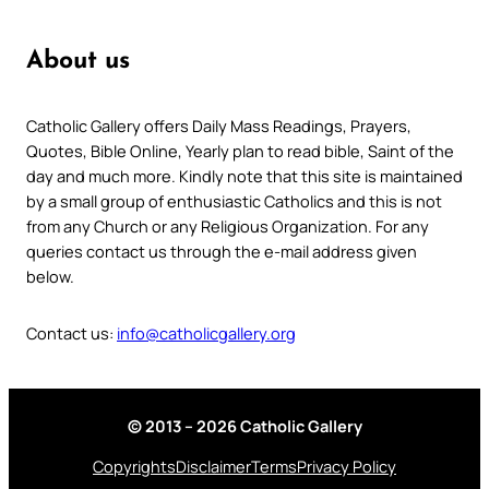
About us
Catholic Gallery offers Daily Mass Readings, Prayers,
Quotes, Bible Online, Yearly plan to read bible, Saint of the
day and much more. Kindly note that this site is maintained
by a small group of enthusiastic Catholics and this is not
from any Church or any Religious Organization. For any
queries contact us through the e-mail address given
below.
Contact us:
info@catholicgallery.org
© 2013 – 2026 Catholic Gallery
Copyrights
Disclaimer
Terms
Privacy Policy