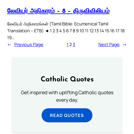
லேவியர் அதிகாரம் – 8 – திருவிவிலியம்
லேவியர் அதிகாரங்கள் (Tamil Bible: Ecumenical Tamil
Translation – ETB) ◄ 1 2 3 4 5 6 7 8 9 10 11 12 13 14 15 16 17 18
19…
←
Previous Page
1
2
3
Next Page
→
Catholic Quotes
Get inspired with uplifting Catholic quotes
every day.
READ QUOTES