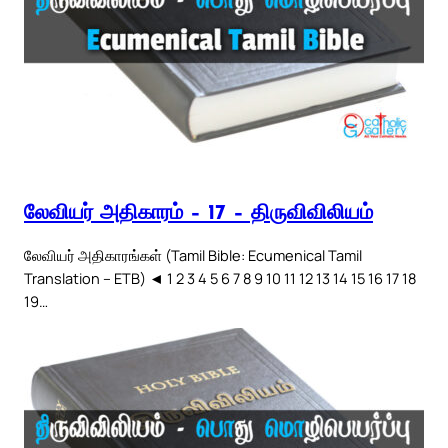
லேவியர் அதிகாரம் – 17 – திருவிவிலியம்
லேவியர் அதிகாரங்கள் (Tamil Bible: Ecumenical Tamil
Translation – ETB) ◄ 1 2 3 4 5 6 7 8 9 10 11 12 13 14 15 16 17 18
19…