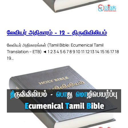
லேவியர் அதிகாரம் – 12 – திருவிவிலியம்
லேவியர் அதிகாரங்கள் (Tamil Bible: Ecumenical Tamil
Translation – ETB) ◄ 1 2 3 4 5 6 7 8 9 10 11 12 13 14 15 16 17 18
19…