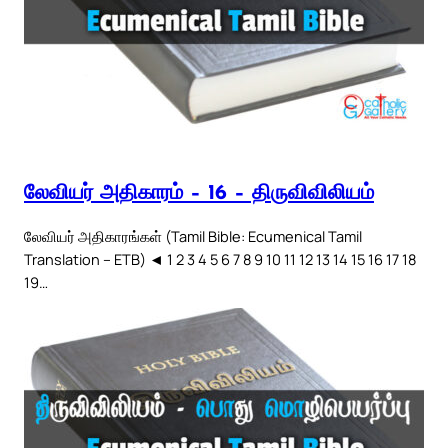
லேவியர் அதிகாரம் – 16 – திருவிவிலியம்
லேவியர் அதிகாரங்கள் (Tamil Bible: Ecumenical Tamil
Translation – ETB) ◄ 1 2 3 4 5 6 7 8 9 10 11 12 13 14 15 16 17 18
19…