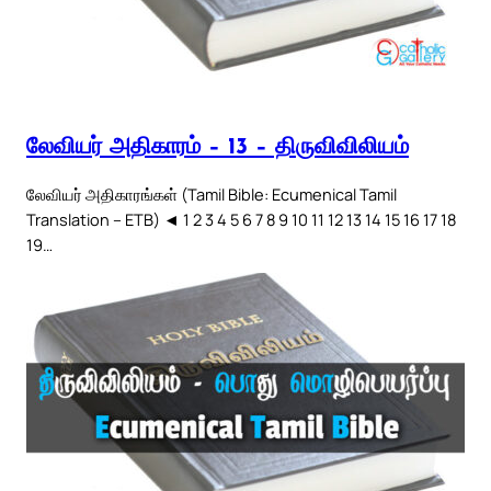
லேவியர் அதிகாரம் – 13 – திருவிவிலியம்
லேவியர் அதிகாரங்கள் (Tamil Bible: Ecumenical Tamil
Translation – ETB) ◄ 1 2 3 4 5 6 7 8 9 10 11 12 13 14 15 16 17 18
19…