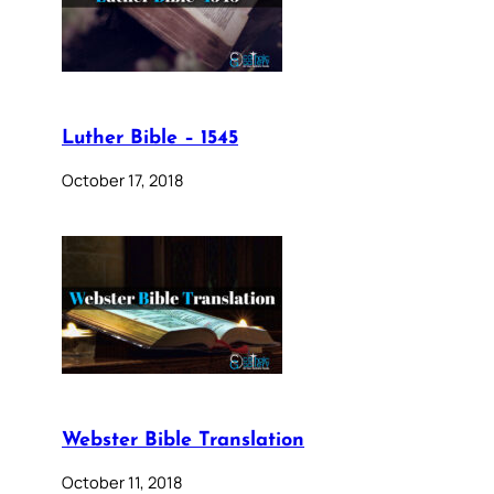
Luther Bible – 1545
October 17, 2018
Webster Bible Translation
October 11, 2018