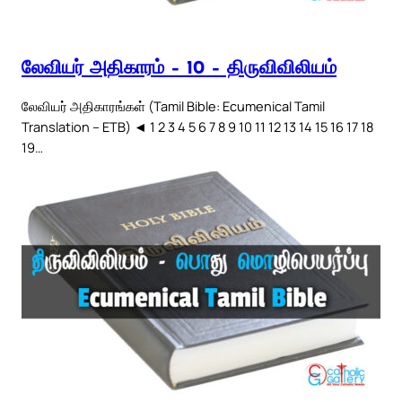
லேவியர் அதிகாரம் – 10 – திருவிவிலியம்
லேவியர் அதிகாரங்கள் (Tamil Bible: Ecumenical Tamil
Translation – ETB) ◄ 1 2 3 4 5 6 7 8 9 10 11 12 13 14 15 16 17 18
19…