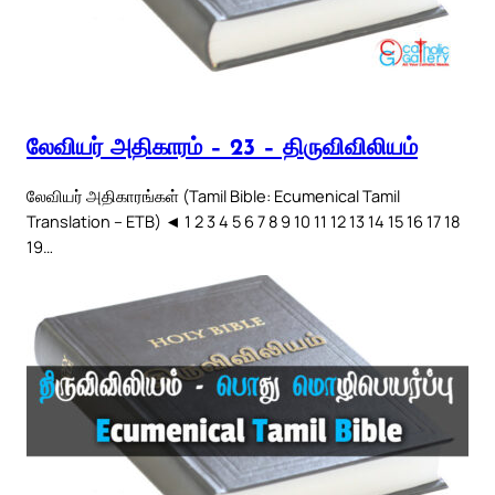
லேவியர் அதிகாரம் – 23 – திருவிவிலியம்
லேவியர் அதிகாரங்கள் (Tamil Bible: Ecumenical Tamil
Translation – ETB) ◄ 1 2 3 4 5 6 7 8 9 10 11 12 13 14 15 16 17 18
19…