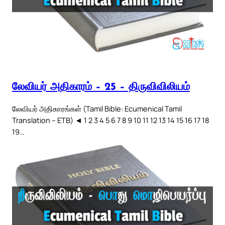
லேவியர் அதிகாரம் – 25 – திருவிவிலியம்
லேவியர் அதிகாரங்கள் (Tamil Bible: Ecumenical Tamil
Translation – ETB) ◄ 1 2 3 4 5 6 7 8 9 10 11 12 13 14 15 16 17 18
19…