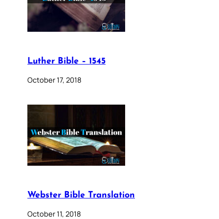
Luther Bible – 1545
October 17, 2018
Webster Bible Translation
October 11, 2018