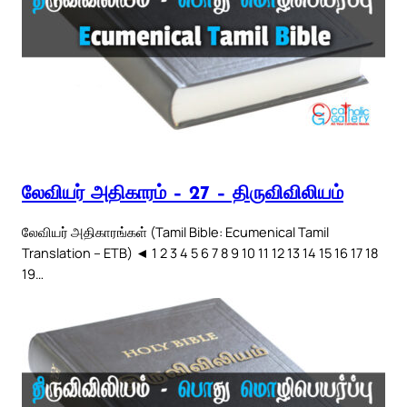
லேவியர் அதிகாரம் – 27 – திருவிவிலியம்
லேவியர் அதிகாரங்கள் (Tamil Bible: Ecumenical Tamil
Translation – ETB) ◄ 1 2 3 4 5 6 7 8 9 10 11 12 13 14 15 16 17 18
19…