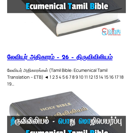
லேவியர் அதிகாரம் – 26 – திருவிவிலியம்
லேவியர் அதிகாரங்கள் (Tamil Bible: Ecumenical Tamil
Translation – ETB) ◄ 1 2 3 4 5 6 7 8 9 10 11 12 13 14 15 16 17 18
19…