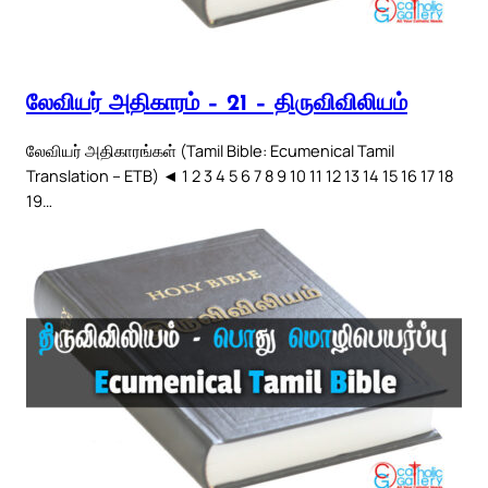
லேவியர் அதிகாரம் – 21 – திருவிவிலியம்
லேவியர் அதிகாரங்கள் (Tamil Bible: Ecumenical Tamil
Translation – ETB) ◄ 1 2 3 4 5 6 7 8 9 10 11 12 13 14 15 16 17 18
19…