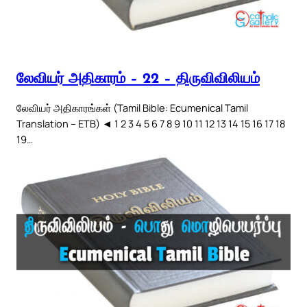
லேவியர் அதிகாரம் – 22 – திருவிவிலியம்
லேவியர் அதிகாரங்கள் (Tamil Bible: Ecumenical Tamil
Translation – ETB) ◄ 1 2 3 4 5 6 7 8 9 10 11 12 13 14 15 16 17 18
19…