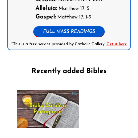
Alleluia:
Matthew 17: 5
Gospel:
Matthew 17: 1-9
FULL MASS READINGS
*This is a free service provided by Catholic Gallery.
Get it here
Recently added Bibles