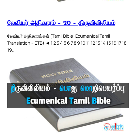
லேவியர் அதிகாரம் – 20 – திருவிவிலியம்
லேவியர் அதிகாரங்கள் (Tamil Bible: Ecumenical Tamil
Translation – ETB) ◄ 1 2 3 4 5 6 7 8 9 10 11 12 13 14 15 16 17 18
19…