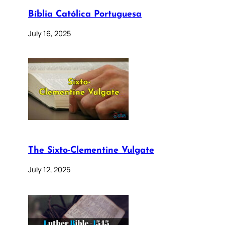
Bíblia Católica Portuguesa
July 16, 2025
The Sixto-Clementine Vulgate
July 12, 2025