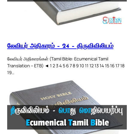
லேவியர் அதிகாரம் – 24 – திருவிவிலியம்
லேவியர் அதிகாரங்கள் (Tamil Bible: Ecumenical Tamil
Translation – ETB) ◄ 1 2 3 4 5 6 7 8 9 10 11 12 13 14 15 16 17 18
19…