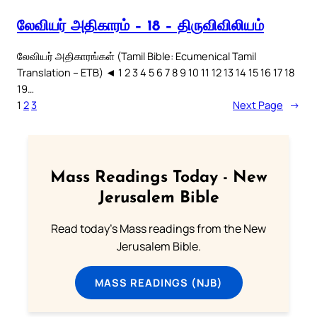
லேவியர் அதிகாரம் – 18 – திருவிவிலியம்
லேவியர் அதிகாரங்கள் (Tamil Bible: Ecumenical Tamil
Translation – ETB) ◄ 1 2 3 4 5 6 7 8 9 10 11 12 13 14 15 16 17 18
19…
1
2
3
Next Page
→
Mass Readings Today - New
Jerusalem Bible
Read today's Mass readings from the New
Jerusalem Bible.
MASS READINGS (NJB)