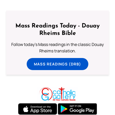
Mass Readings Today - Douay
Rheims Bible
Follow today's Mass readings in the classic Douay
Rheims translation.
MASS READINGS (DRB)