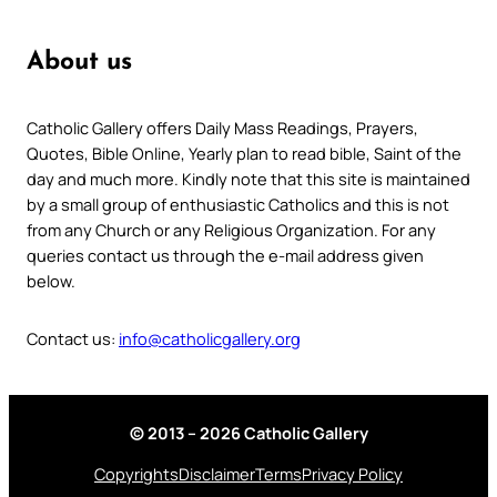
About us
Catholic Gallery offers Daily Mass Readings, Prayers,
Quotes, Bible Online, Yearly plan to read bible, Saint of the
day and much more. Kindly note that this site is maintained
by a small group of enthusiastic Catholics and this is not
from any Church or any Religious Organization. For any
queries contact us through the e-mail address given
below.
Contact us:
info@catholicgallery.org
© 2013 – 2026 Catholic Gallery
Copyrights
Disclaimer
Terms
Privacy Policy