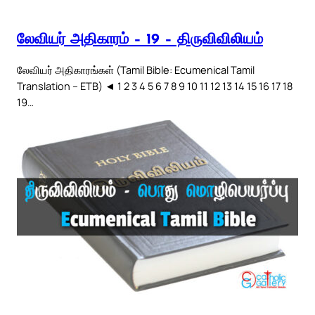
லேவியர் அதிகாரம் – 19 – திருவிவிலியம்
லேவியர் அதிகாரங்கள் (Tamil Bible: Ecumenical Tamil
Translation – ETB) ◄ 1 2 3 4 5 6 7 8 9 10 11 12 13 14 15 16 17 18
19…