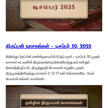
திருப்பலி வாசகங்கள் – டிசம்பர் 30, 2025
கிறிஸ்து பிறப்பின் எண்கிழமையில் 6ஆம் நாள் – டிசம்பர் 30 முதல்
வாசகம் கடவுளின் திருவுளத்தை நிறைவேற்றுபவர் என்றும்
நிலைத்திருப்பார். திருத்தூதர் யோவான் எழுதிய முதல்
திருமுகத்திலிருந்து வாசகம் 2: 12-17 என் பிள்ளைகளே, அவர்
பெயரால் உங்கள் பாவங்கள்…