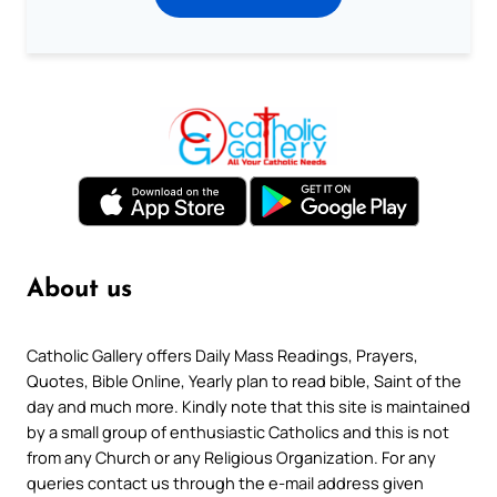
About us
Catholic Gallery offers Daily Mass Readings, Prayers,
Quotes, Bible Online, Yearly plan to read bible, Saint of the
day and much more. Kindly note that this site is maintained
by a small group of enthusiastic Catholics and this is not
from any Church or any Religious Organization. For any
queries contact us through the e-mail address given