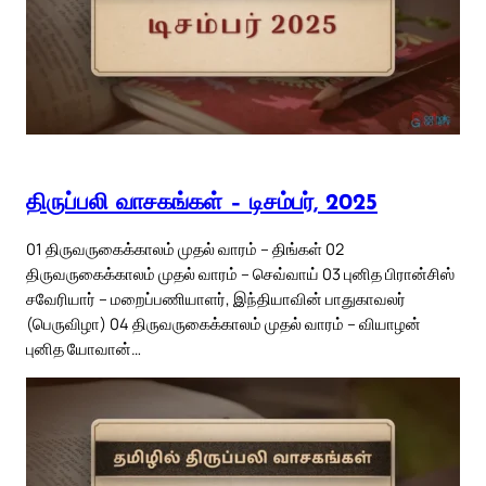
திருப்பலி வாசகங்கள் – டிசம்பர், 2025
01 திருவருகைக்காலம் முதல் வாரம் – திங்கள் 02
திருவருகைக்காலம் முதல் வாரம் – செவ்வாய் 03 புனித பிரான்சிஸ்
சவேரியார் – மறைப்பணியாளர், இந்தியாவின் பாதுகாவலர்
(பெருவிழா) 04 திருவருகைக்காலம் முதல் வாரம் – வியாழன்
புனித யோவான்…