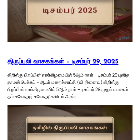
திருப்பலி வாசகங்கள் – டிசம்பர் 29, 2025
கிறிஸ்து பிறப்பின் எண்கிழமையில் 5ஆம் நாள் – டிசம்பர் 29 புனித
தாமஸ் பெக்கட் – ஆயர் மறைச்சாட்சி (வி.நினைவு) கிறிஸ்து
பிறப்பின் எண்கிழமையில் 5ஆம் நாள் – டிசம்பர் 29 முதல் வாசகம்
தம் சகோதரர் சகோதரிகளிடம் அன்பு…