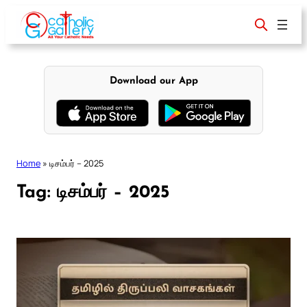
Skip
to
content
Download our App
Home
»
டிசம்பர் – 2025
Tag:
டிசம்பர் – 2025