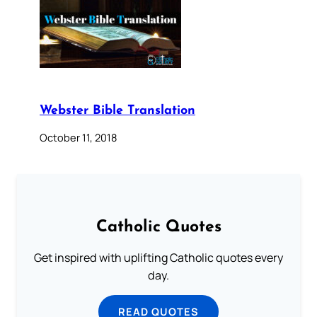
Webster Bible Translation
October 11, 2018
Catholic Quotes
Get inspired with uplifting Catholic quotes every
day.
READ QUOTES