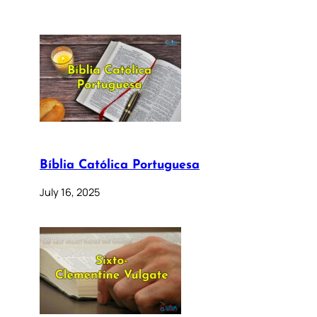
Bíblia Católica Portuguesa
July 16, 2025