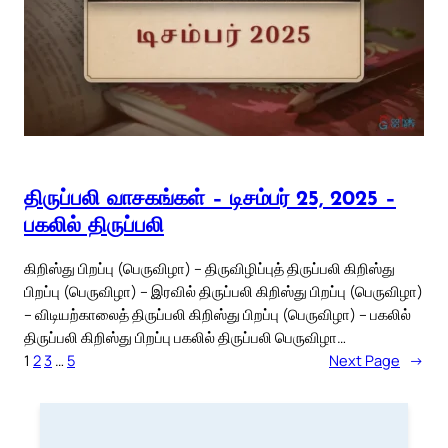
திருப்பலி வாசகங்கள் – டிசம்பர் 25, 2025 –
பகலில் திருப்பலி
கிறிஸ்து பிறப்பு (பெருவிழா) – திருவிழிப்புத் திருப்பலி கிறிஸ்து
பிறப்பு (பெருவிழா) – இரவில் திருப்பலி கிறிஸ்து பிறப்பு (பெருவிழா)
– விடியற்காலைத் திருப்பலி கிறிஸ்து பிறப்பு (பெருவிழா) – பகலில்
திருப்பலி கிறிஸ்து பிறப்பு பகலில் திருப்பலி பெருவிழா…
1
2
3
…
5
Next Page
→