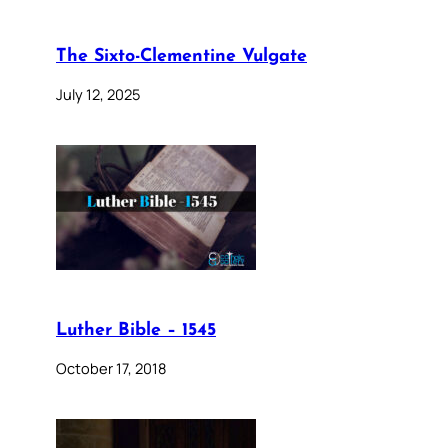
The Sixto-Clementine Vulgate
July 12, 2025
Luther Bible – 1545
October 17, 2018