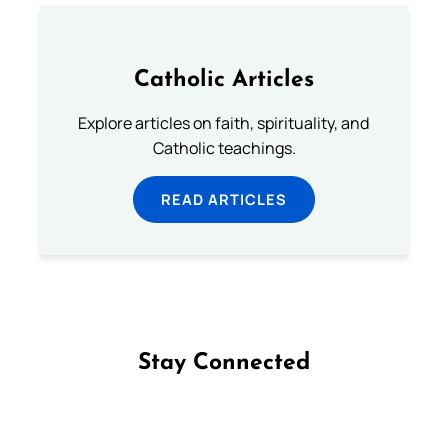
Catholic Articles
Explore articles on faith, spirituality, and
Catholic teachings.
READ ARTICLES
Stay Connected