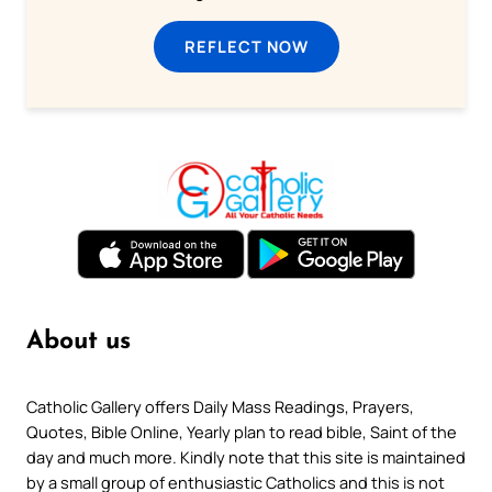
REFLECT NOW
About us
Catholic Gallery offers Daily Mass Readings, Prayers,
Quotes, Bible Online, Yearly plan to read bible, Saint of the
day and much more. Kindly note that this site is maintained
by a small group of enthusiastic Catholics and this is not