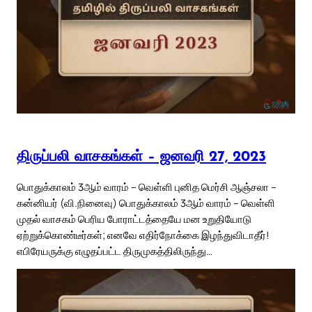
திருப்பலி வாசகங்கள் – ஜனவரி 27, 2023
பொதுக்காலம் 3ஆம் வாரம் – வெள்ளி புனித மெர்சி ஆஞ்சலா –
கன்னியர் (வி.நினைவு) பொதுக்காலம் 3ஆம் வாரம் – வெள்ளி
முதல் வாசகம் பெரிய போராட்டத்தையே மன உறுதியோடு
ஏற்றுக்கொண்டீர்கள்; எனவே எதிர்நோக்கை இழந்துவிடாதீர்!
எபிரேயருக்கு எழுதப்பட்ட திருமுகத்திலிருந்து…