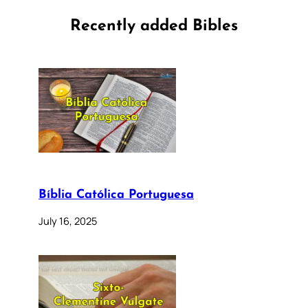
Recently added Bibles
Bíblia Católica Portuguesa
July 16, 2025