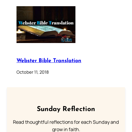
Webster Bible Translation
October 11, 2018
Sunday Reflection
Read thoughtful reflections for each Sunday and
grow in faith.