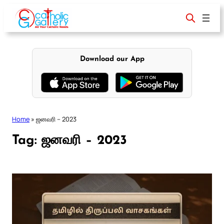
Skip
to
content
Download our App
Home
»
ஜனவரி – 2023
Tag:
ஜனவரி – 2023