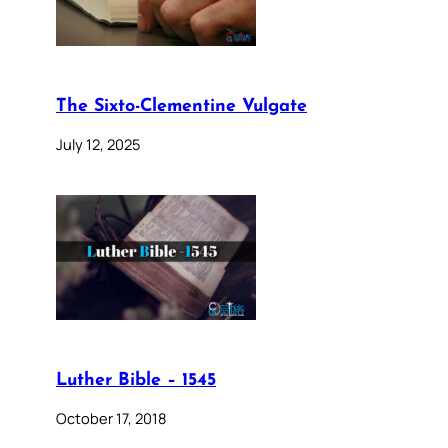
The Sixto-Clementine Vulgate
July 12, 2025
Luther Bible – 1545
October 17, 2018