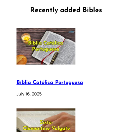
Recently added Bibles
Bíblia Católica Portuguesa
July 16, 2025