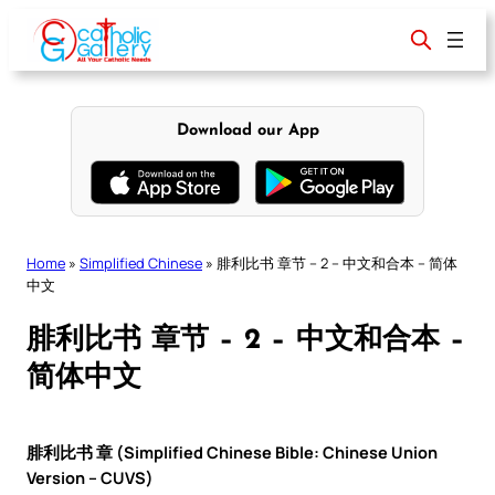
Skip
to
content
Download our App
Home
»
Simplified Chinese
»
腓利比书 章节 – 2 – 中文和合本 – 简体
中文
腓利比书 章节 – 2 – 中文和合本 –
简体中文
腓利比书 章 (Simplified Chinese Bible: Chinese Union
Version – CUVS)