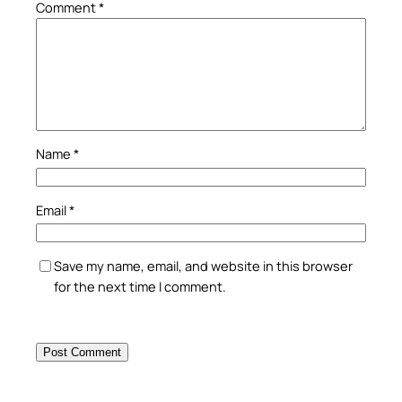
Comment
*
Name
*
Email
*
Save my name, email, and website in this browser
for the next time I comment.