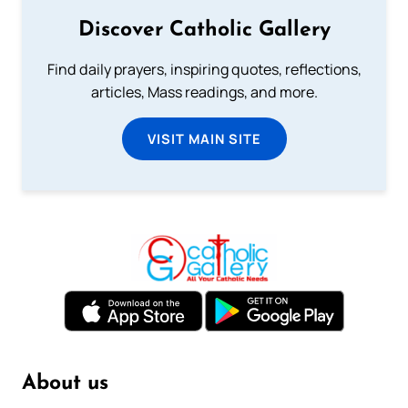
Discover Catholic Gallery
Find daily prayers, inspiring quotes, reflections,
articles, Mass readings, and more.
VISIT MAIN SITE
About us