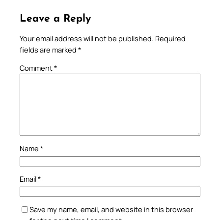
Leave a Reply
Your email address will not be published.
Required
fields are marked
*
Comment
*
Name
*
Email
*
Save my name, email, and website in this browser