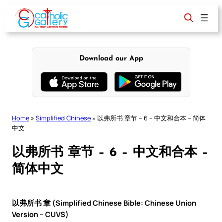
Skip
to
content
Download our App
Home
»
Simplified Chinese
»
以弗所书 章节 – 6 – 中文和合本 – 简体
中文
以弗所书 章节 – 6 – 中文和合本 –
简体中文
以弗所书 章 (Simplified Chinese Bible: Chinese Union
Version – CUVS)