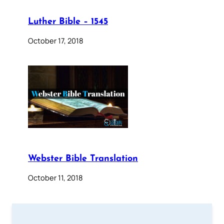
Luther Bible – 1545
October 17, 2018
Webster Bible Translation
October 11, 2018