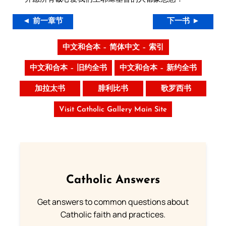
◄ 前一章节
下一书 ►
中文和合本 – 简体中文 – 索引
中文和合本 – 旧约全书
中文和合本 – 新约全书
加拉太书
腓利比书
歌罗西书
Visit Catholic Gallery Main Site
Catholic Answers
Get answers to common questions about
Catholic faith and practices.