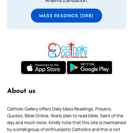
Rheims translation.
MASS READINGS (DRB)
About us
Catholic Gallery offers Daily Mass Readings, Prayers,
Quotes, Bible Online, Yearly plan to read bible, Saint of the
day and much more. Kindly note that this site is maintained
by a small group of enthusiastic Catholics and this is not