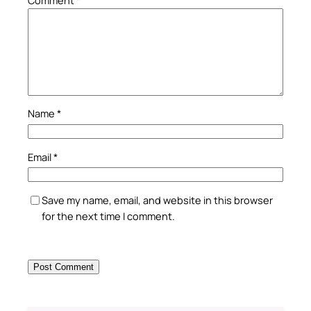
Name
*
Email
*
Save my name, email, and website in this browser
for the next time I comment.