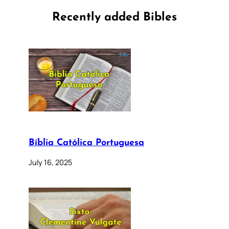
Recently added Bibles
Bíblia Católica Portuguesa
July 16, 2025