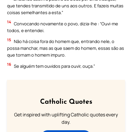
que tendes transmitido de uns aos outros. E fazeis muitas
coisas semelhantes a esta.”
14
Convocando novamente o povo, dizia-lhe : “Ouvi-me
todos, e entendei.
15
Não há coisa fora do homem que, entrando nele, o
possa manchar, mas as que saem do homem, essas são as
que tornam o homem impuro.
16
Se alguém tem ouvidos para ouvir, ouça.”
Catholic Quotes
Get inspired with uplifting Catholic quotes every
day.