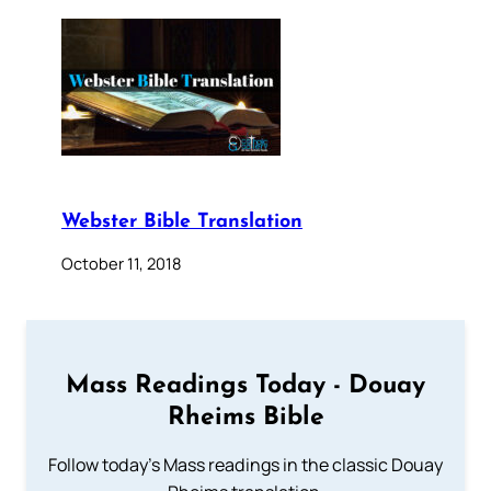
Webster Bible Translation
October 11, 2018
Mass Readings Today - Douay
Rheims Bible
Follow today's Mass readings in the classic Douay