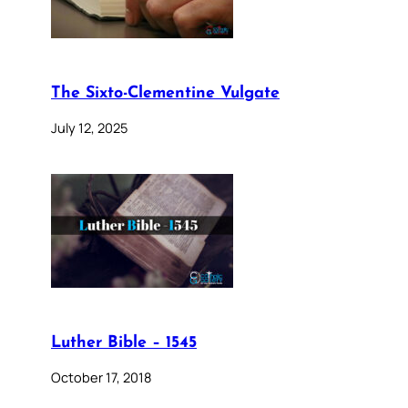
The Sixto-Clementine Vulgate
July 12, 2025
Luther Bible – 1545
October 17, 2018