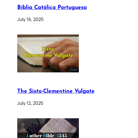
Bíblia Católica Portuguesa
July 16, 2025
The Sixto-Clementine Vulgate
July 12, 2025