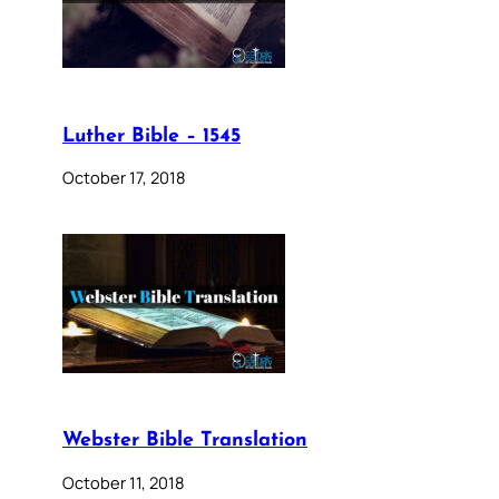
Luther Bible – 1545
October 17, 2018
Webster Bible Translation
October 11, 2018