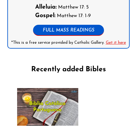
Alleluia:
Matthew 17: 5
Gospel:
Matthew 17: 1-9
FULL MASS READINGS
*This is a free service provided by Catholic Gallery.
Get it here
Recently added Bibles