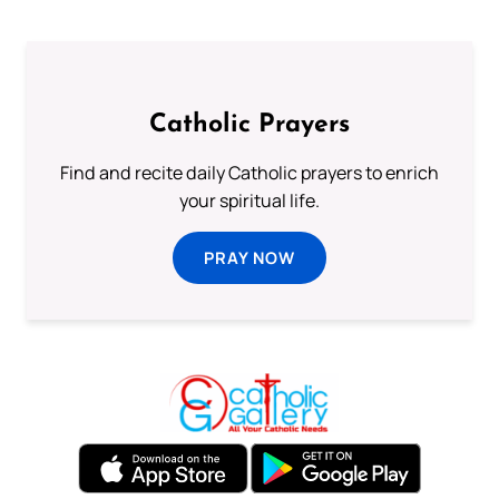
Catholic Prayers
Find and recite daily Catholic prayers to enrich
your spiritual life.
PRAY NOW